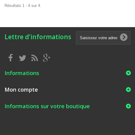
Résultats 1 - 4 sur 4.
Lettre d'informations
Informations
Mon compte
Informations sur votre boutique