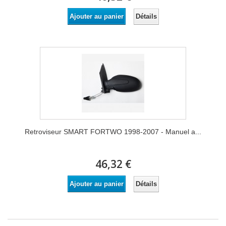
Détails
Ajouter au panier
Retroviseur SMART FORTWO 1998-2007 - Manuel a...
46,32 €
Détails
Ajouter au panier