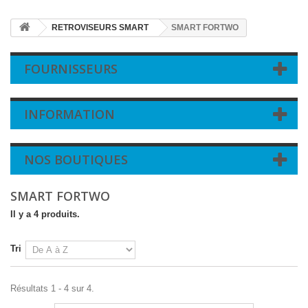
RETROVISEURS SMART
SMART FORTWO
FOURNISSEURS
INFORMATION
NOS BOUTIQUES
SMART FORTWO
Il y a 4 produits.
Tri
Résultats 1 - 4 sur 4.