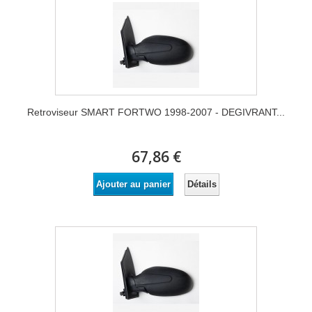
Retroviseur SMART FORTWO 1998-2007 - DEGIVRANT...
67,86 €
Détails
Ajouter au panier