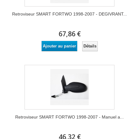
Retroviseur SMART FORTWO 1998-2007 - DEGIVRANT...
67,86 €
Détails
Ajouter au panier
Retroviseur SMART FORTWO 1998-2007 - Manuel a...
46,32 €