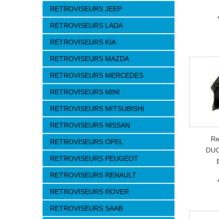
RETROVISEURS JEEP
RETROVISEURS LADA
RETROVISEURS KIA
RETROVISEURS MAZDA
RETROVISEURS MERCEDES
RETROVISEURS MINI
RETROVISEURS MITSUBISHI
RETROVISEURS NISSAN
Re
RETROVISEURS OPEL
DUC
RETROVISEURS PEUGEOT
RETROVISEURS RENAULT
RETROVISEURS ROVER
RETROVISEURS SAAB