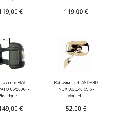
119,00 €
119,00 €
troviseur FIAT
Retroviseur STANDARD
ATO 06/2006- -
INOX 90X140 65.5 -
Electrique -...
Manuel...
149,00 €
52,00 €