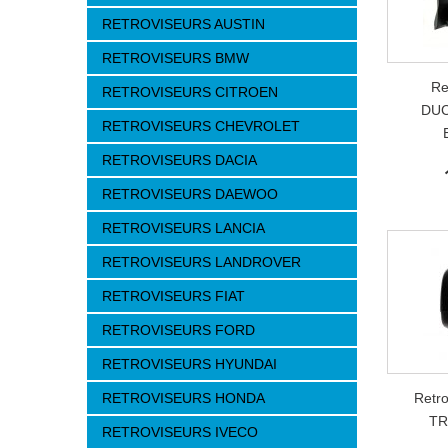
RETROVISEURS AUSTIN
RETROVISEURS BMW
Re
RETROVISEURS CITROEN
DUC
RETROVISEURS CHEVROLET
RETROVISEURS DACIA
RETROVISEURS DAEWOO
RETROVISEURS LANCIA
RETROVISEURS LANDROVER
RETROVISEURS FIAT
RETROVISEURS FORD
RETROVISEURS HYUNDAI
RETROVISEURS HONDA
Retr
TR
RETROVISEURS IVECO