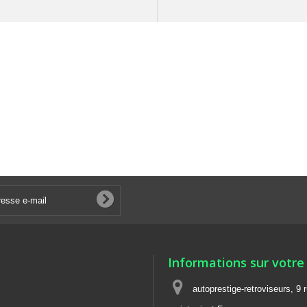
Informations sur votre
autoprestige-retroviseurs, 9 