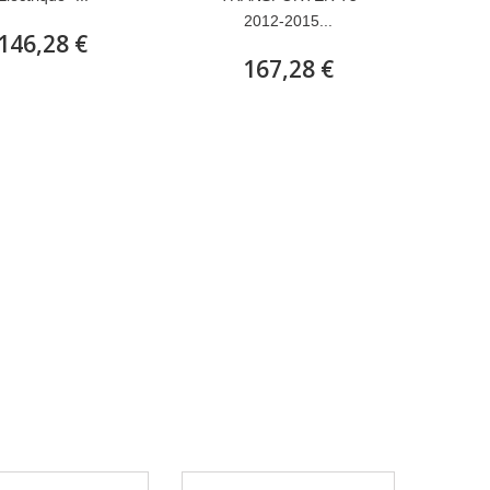
2012-2015...
146,28 €
167,28 €