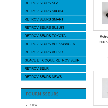
RETROVISEURS SEAT
RETROVISEURS SKODA
RETROVISEURS SMART
RETROVISEURS SUZUKI
RETROVISEURS TOYOTA
Retr
2007-
RETROVISEURS VOLKSWAGEN
RETROVISEURS VOLVO
GLACE ET COQUE RETROVISEUR
RETROVISEUR
RETROVISEURS NEWS
FOURNISSEURS
CIPA