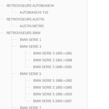
RETROVISEURS AUTOBIANCHI
AUTOBIANCHI Y10
RETROVISEURS AUSTIN
AUSTIN METRO
RETROVISEURS BMW
BMW SERIE 1
BMW SERIE 3
BMW SERIE 3 1983->1991
BMW SERIE 3 1991->1998
BMW SERIE 3 1998->2005
BMW SERIE 5
BMW SERIE 5 1988->1992
BMW SERIE 5 1992->1995
BMW SERIE 5 1995->2003
BMW SERIE 5 2003->2007
BMW SERIE 7