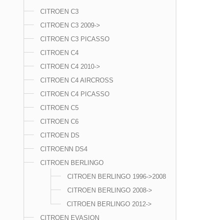
CITROEN C3
CITROEN C3 2009->
CITROEN C3 PICASSO
CITROEN C4
CITROEN C4 2010->
CITROEN C4 AIRCROSS
CITROEN C4 PICASSO
CITROEN C5
CITROEN C6
CITROEN DS
CITROENN DS4
CITROEN BERLINGO
CITROEN BERLINGO 1996->2008
CITROEN BERLINGO 2008->
CITROEN BERLINGO 2012->
CITROEN EVASION