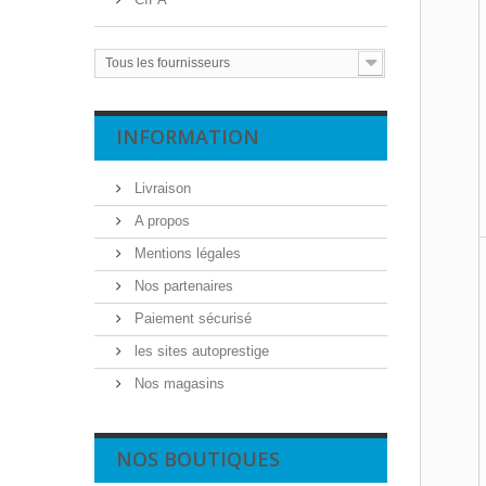
Tous les fournisseurs
INFORMATION
Livraison
A propos
Mentions légales
Nos partenaires
Paiement sécurisé
les sites autoprestige
Nos magasins
NOS BOUTIQUES