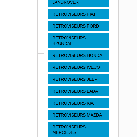
LANDROVER
RETROVISEURS FIAT
RETROVISEURS FORD
RETROVISEURS
HYUNDAI
RETROVISEURS HONDA
RETROVISEURS IVECO
RETROVISEURS JEEP
RETROVISEURS LADA
RETROVISEURS KIA
RETROVISEURS MAZDA
RETROVISEURS
MERCEDES