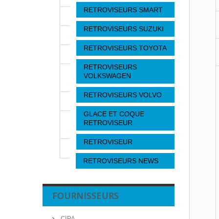
RETROVISEURS SMART
RETROVISEURS SUZUKI
RETROVISEURS TOYOTA
RETROVISEURS
VOLKSWAGEN
RETROVISEURS VOLVO
GLACE ET COQUE
RETROVISEUR
RETROVISEUR
RETROVISEURS NEWS
FOURNISSEURS
CIPA