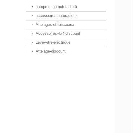
autoprestige-autoradio.fr
accessoires-autoradio.fr
Attelages-et-faisceaux
Accessoires-4x4-discount
Leve-vitre-electrique
Attelage-discount