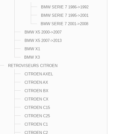
BMW SERIE 7 1986->1992
BMW SERIE 7 1995->2001
BMW SERIE 7 2001->2008
BMW X5 2000->2007
BMW X5 2007->2013
BMW X1
BMW X3
RETROVISEURS CITROEN
CITROEN AXEL
CITROEN AX
CITROEN BX
CITROEN CX
CITROEN C15
CITROEN C25
CITROEN C1
CITROEN C2