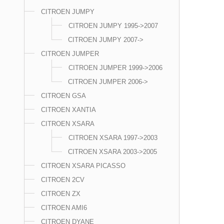
CITROEN JUMPY
CITROEN JUMPY 1995->2007
CITROEN JUMPY 2007->
CITROEN JUMPER
CITROEN JUMPER 1999->2006
CITROEN JUMPER 2006->
CITROEN GSA
CITROEN XANTIA
CITROEN XSARA
CITROEN XSARA 1997->2003
CITROEN XSARA 2003->2005
CITROEN XSARA PICASSO
CITROEN 2CV
CITROEN ZX
CITROEN AMI6
CITROEN DYANE