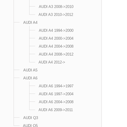
AUDI A3 2008->2010
AUDI A3 2010->2012
AUDI A4
AUDI A4 1994->2000
AUDI A4 2000->2004
AUDI A4 2004->2008
AUDI A4 2008->2012
AUDI A4 2012->
AUDI A5
AUDI A6
AUDI A6 1994->1997
AUDI A6 1997->2004
AUDI A6 2004->2008
AUDI A6 2009->2011
AUDI Q3
AUDI Q5