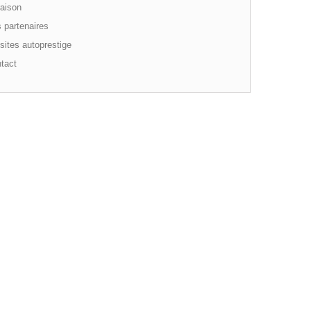
aison
 partenaires
sites autoprestige
tact