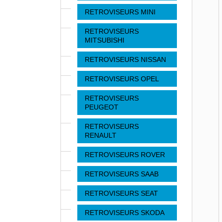
RETROVISEURS MINI
RETROVISEURS
MITSUBISHI
RETROVISEURS NISSAN
RETROVISEURS OPEL
RETROVISEURS
PEUGEOT
RETROVISEURS
RENAULT
RETROVISEURS ROVER
RETROVISEURS SAAB
RETROVISEURS SEAT
RETROVISEURS SKODA