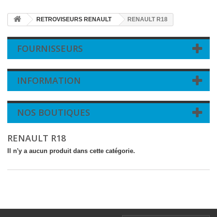
RETROVISEURS RENAULT
RENAULT R18
FOURNISSEURS
INFORMATION
NOS BOUTIQUES
RENAULT R18
Il n'y a aucun produit dans cette catégorie.