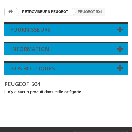
RETROVISEURS PEUGEOT
PEUGEOT 504
FOURNISSEURS
INFORMATION
NOS BOUTIQUES
PEUGEOT 504
Il n'y a aucun produit dans cette catégorie.