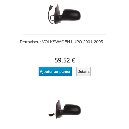
Retroviseur VOLKSWAGEN LUPO 2001-2005 -...
59,52 €
Détails
Ajouter au panier