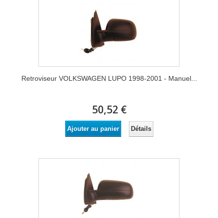
Retroviseur VOLKSWAGEN LUPO 1998-2001 - Manuel...
50,52 €
Détails
Ajouter au panier