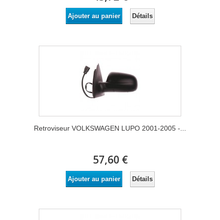
Détails
Ajouter au panier
Retroviseur VOLKSWAGEN LUPO 2001-2005 -...
57,60 €
Détails
Ajouter au panier