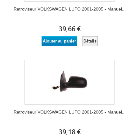
Retroviseur VOLKSWAGEN LUPO 2001-2005 - Manuel...
39,66 €
Détails
Ajouter au panier
Retroviseur VOLKSWAGEN LUPO 2001-2005 - Manuel...
39,18 €