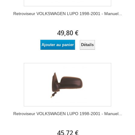
Retroviseur VOLKSWAGEN LUPO 1998-2001 - Manuel...
49,80 €
Détails
Ajouter au panier
Retroviseur VOLKSWAGEN LUPO 1998-2001 - Manuel...
45,72 €