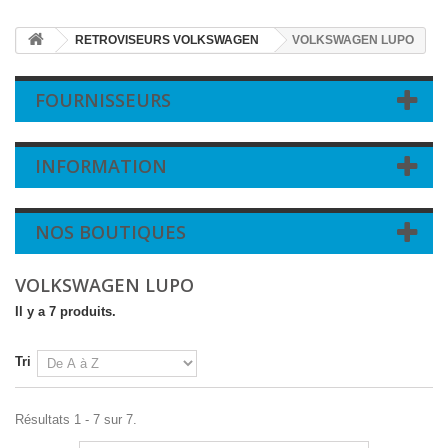
RETROVISEURS VOLKSWAGEN
VOLKSWAGEN LUPO
FOURNISSEURS
INFORMATION
NOS BOUTIQUES
VOLKSWAGEN LUPO
Il y a 7 produits.
Tri
Résultats 1 - 7 sur 7.