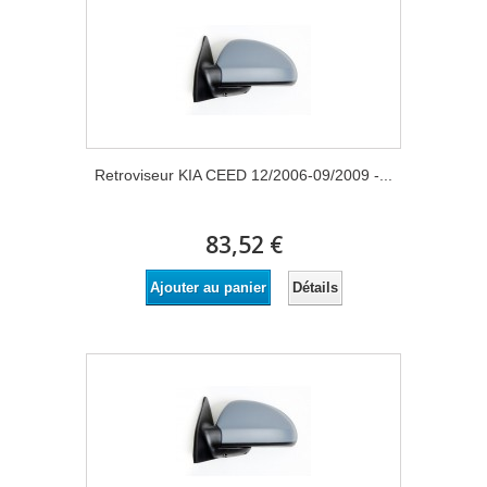
Retroviseur KIA CEED 12/2006-09/2009 -...
83,52 €
Détails
Ajouter au panier