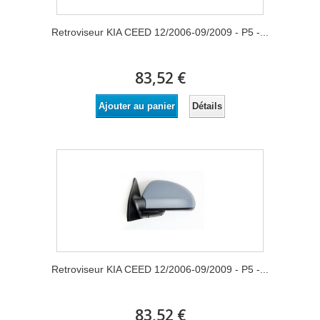
Retroviseur KIA CEED 12/2006-09/2009 - P5 -...
83,52 €
Détails
Ajouter au panier
Retroviseur KIA CEED 12/2006-09/2009 - P5 -...
83,52 €