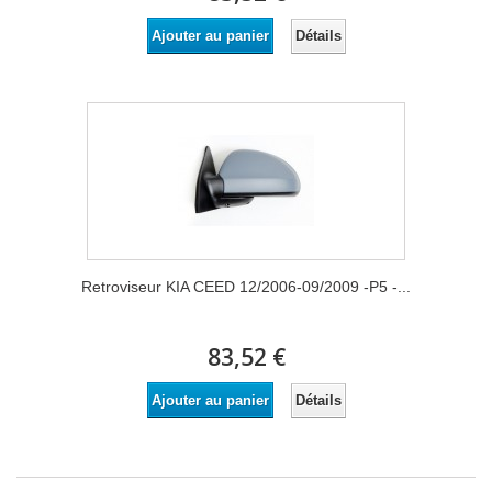
Détails
Ajouter au panier
Retroviseur KIA CEED 12/2006-09/2009 -P5 -...
83,52 €
Détails
Ajouter au panier