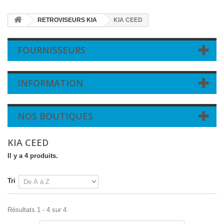
RETROVISEURS KIA
KIA CEED
FOURNISSEURS
INFORMATION
NOS BOUTIQUES
KIA CEED
Il y a 4 produits.
Tri
Résultats 1 - 4 sur 4.