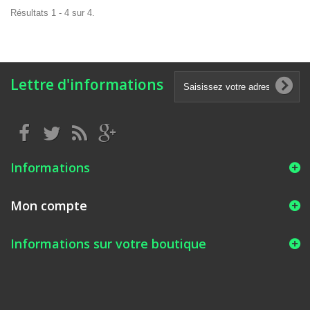
Résultats 1 - 4 sur 4.
Lettre d'informations
Informations
Mon compte
Informations sur votre boutique