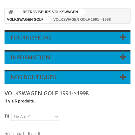
RETROVISEURS VOLKSWAGEN
VOLKSWAGEN GOLF
VOLKSWAGEN GOLF 1991->1998
FOURNISSEURS
INFORMATION
NOS BOUTIQUES
VOLKSWAGEN GOLF 1991->1998
Il y a 6 produits.
Tri
Résultats 1 - 6 sur 6.