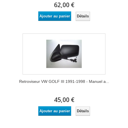
62,00 €
Détails
Ajouter au panier
Retroviseur VW GOLF III 1991-1998 - Manuel a...
45,00 €
Détails
Ajouter au panier