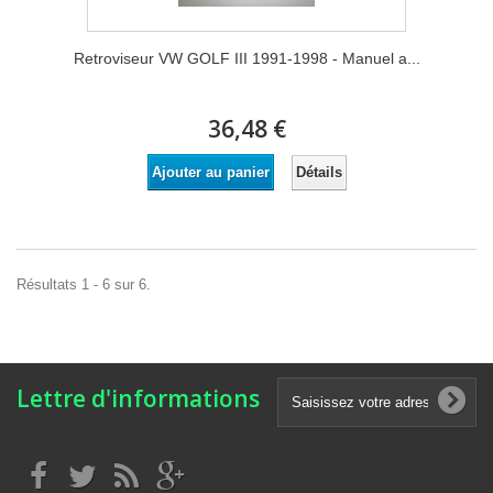
Retroviseur VW GOLF III 1991-1998 - Manuel a...
36,48 €
Détails
Ajouter au panier
Résultats 1 - 6 sur 6.
Lettre d'informations