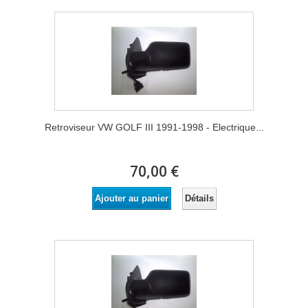
Retroviseur VW GOLF III 1991-1998 - Electrique...
70,00 €
Détails
Ajouter au panier