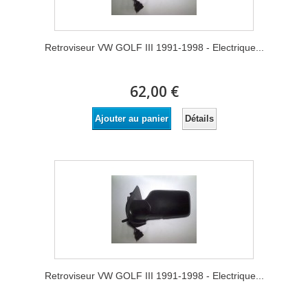
Retroviseur VW GOLF III 1991-1998 - Electrique...
62,00 €
Détails
Ajouter au panier
Retroviseur VW GOLF III 1991-1998 - Electrique...