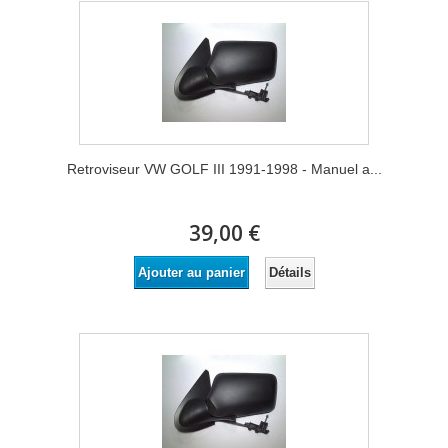
Retroviseur VW GOLF III 1991-1998 - Manuel a...
39,00 €
Détails
Ajouter au panier