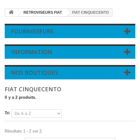
RETROVISEURS FIAT
FIAT CINQUECENTO
FOURNISSEURS
INFORMATION
NOS BOUTIQUES
FIAT CINQUECENTO
Il y a 2 produits.
Tri
Résultats 1 - 2 sur 2.