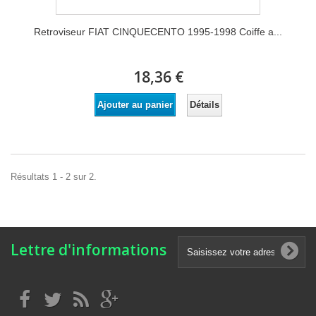
Retroviseur FIAT CINQUECENTO 1995-1998 Coiffe a...
18,36 €
Détails
Ajouter au panier
Résultats 1 - 2 sur 2.
Lettre d'informations