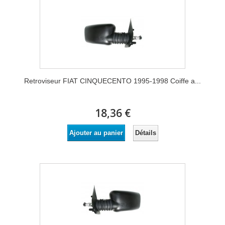
Retroviseur FIAT CINQUECENTO 1995-1998 Coiffe a...
18,36 €
Détails
Ajouter au panier