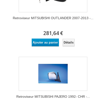
Retroviseur MITSUBISHI OUTLANDER 2007-2013 -...
281,64 €
Détails
Ajouter au panier
Retroviseur MITSUBISHI PAJERO 1992- CHR -...