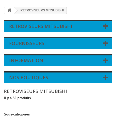
RETROVISEURS MITSUBISHI
RETROVISEURS MITSUBISHI
FOURNISSEURS
INFORMATION
NOS BOUTIQUES
RETROVISEURS MITSUBISHI
Il y a 32 produits.
Sous-catégories