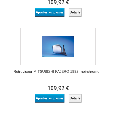
109,92 €
Détails
Ajouter au panier
Retroviseur MITSUBISHI PAJERO 1992- noirchrome...
109,92 €
Détails
Ajouter au panier