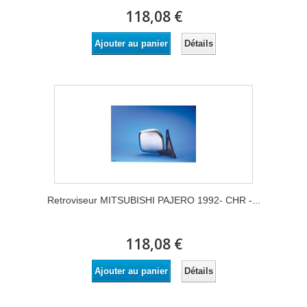
118,08 €
Détails
Ajouter au panier
Retroviseur MITSUBISHI PAJERO 1992- CHR -...
118,08 €
Détails
Ajouter au panier