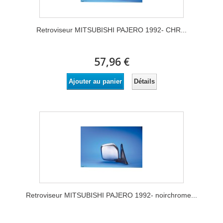
Retroviseur MITSUBISHI PAJERO 1992- CHR...
57,96 €
Détails
Ajouter au panier
Retroviseur MITSUBISHI PAJERO 1992- noirchrome...