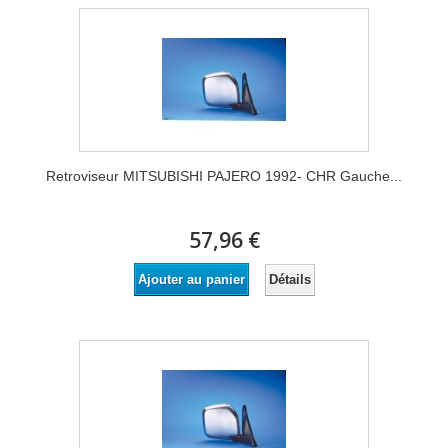
Retroviseur MITSUBISHI PAJERO 1992- CHR Gauche...
57,96 €
Détails
Ajouter au panier