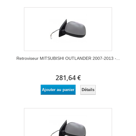
Retroviseur MITSUBISHI OUTLANDER 2007-2013 -...
281,64 €
Détails
Ajouter au panier