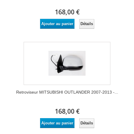
168,00 €
Détails
Ajouter au panier
Retroviseur MITSUBISHI OUTLANDER 2007-2013 -...
168,00 €
Détails
Ajouter au panier