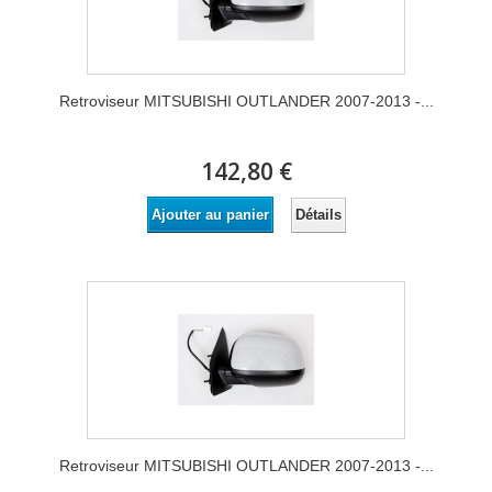
Retroviseur MITSUBISHI OUTLANDER 2007-2013 -...
142,80 €
Détails
Ajouter au panier
Retroviseur MITSUBISHI OUTLANDER 2007-2013 -...