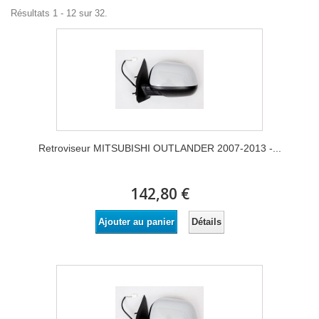
Résultats 1 - 12 sur 32.
Retroviseur MITSUBISHI OUTLANDER 2007-2013 -...
142,80 €
Détails
Ajouter au panier