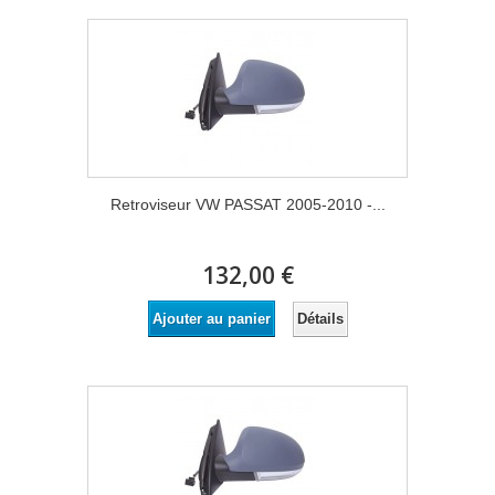
Retroviseur VW PASSAT 2005-2010 -...
132,00 €
Détails
Ajouter au panier