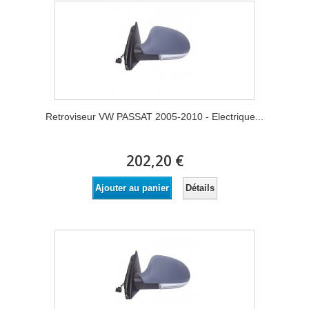
Retroviseur VW PASSAT 2005-2010 - Electrique...
202,20 €
Détails
Ajouter au panier