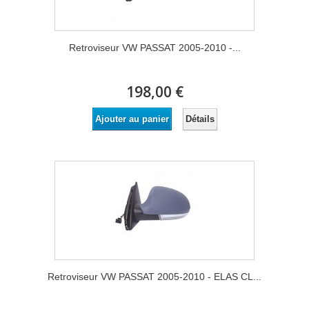
Retroviseur VW PASSAT 2005-2010 -...
198,00 €
Détails
Ajouter au panier
Retroviseur VW PASSAT 2005-2010 - ELAS CL...