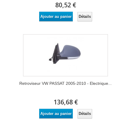
80,52 €
Détails
Ajouter au panier
Retroviseur VW PASSAT 2005-2010 - Electrique...
136,68 €
Détails
Ajouter au panier