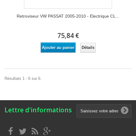
Retroviseur VW PASSAT 2005-2010 - Electrique CL...
75,84 €
Détails
Ajouter au panier
Résultats 1 - 6 sur 6.
Lettre d'informations