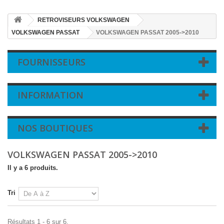
RETROVISEURS VOLKSWAGEN
VOLKSWAGEN PASSAT
VOLKSWAGEN PASSAT 2005->2010
FOURNISSEURS
INFORMATION
NOS BOUTIQUES
VOLKSWAGEN PASSAT 2005->2010
Il y a 6 produits.
Tri
Résultats 1 - 6 sur 6.