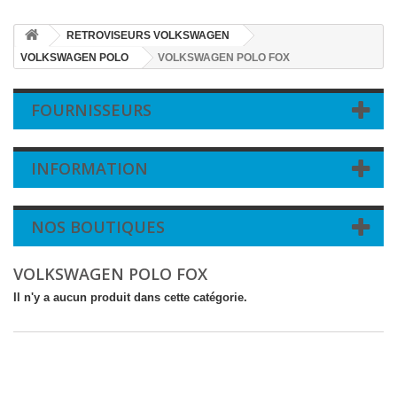
RETROVISEURS VOLKSWAGEN
VOLKSWAGEN POLO
VOLKSWAGEN POLO FOX
FOURNISSEURS
INFORMATION
NOS BOUTIQUES
VOLKSWAGEN POLO FOX
Il n'y a aucun produit dans cette catégorie.