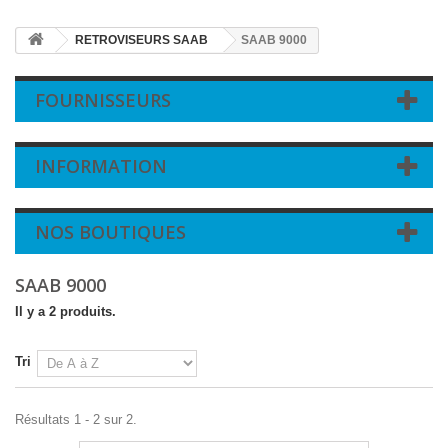
RETROVISEURS SAAB
SAAB 9000
FOURNISSEURS
INFORMATION
NOS BOUTIQUES
SAAB 9000
Il y a 2 produits.
Tri
Résultats 1 - 2 sur 2.