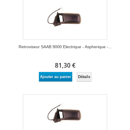
Retroviseur SAAB 9000 Electrique - Aspherique -...
81,30 €
Détails
Ajouter au panier