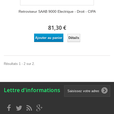
Retroviseur SAAB 9000 Electrique - Droit - CIPA
81,30 €
Détails
Ajouter au panier
Résultats 1 - 2 sur 2.
Lettre d'informations