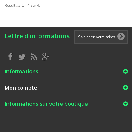
Résultats 1 - 4 sur 4.
Lettre d'informations
Informations
Mon compte
Informations sur votre boutique