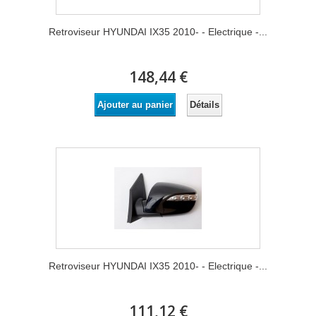
Retroviseur HYUNDAI IX35 2010- - Electrique -...
148,44 €
Détails
Ajouter au panier
Retroviseur HYUNDAI IX35 2010- - Electrique -...
111,12 €