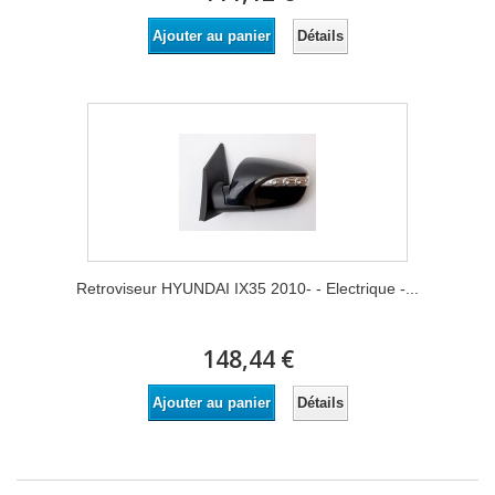
Détails
Ajouter au panier
Retroviseur HYUNDAI IX35 2010- - Electrique -...
148,44 €
Détails
Ajouter au panier