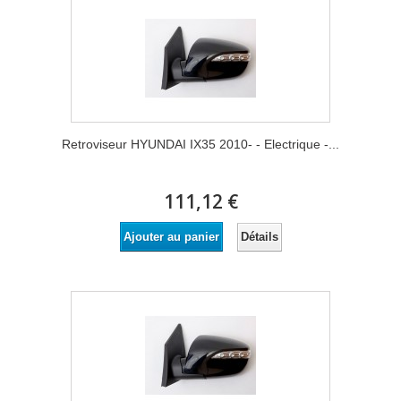
Retroviseur HYUNDAI IX35 2010- - Electrique -...
111,12 €
Détails
Ajouter au panier