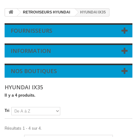
RETROVISEURS HYUNDAI
HYUNDAI IX35
FOURNISSEURS
INFORMATION
NOS BOUTIQUES
HYUNDAI IX35
Il y a 4 produits.
Tri
Résultats 1 - 4 sur 4.