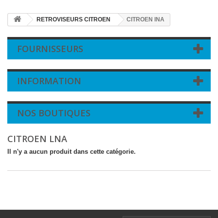
RETROVISEURS CITROEN
CITROEN lNA
FOURNISSEURS
INFORMATION
NOS BOUTIQUES
CITROEN LNA
Il n'y a aucun produit dans cette catégorie.