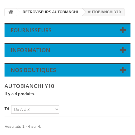
RETROVISEURS AUTOBIANCHI
AUTOBIANCHI Y10
FOURNISSEURS
INFORMATION
NOS BOUTIQUES
AUTOBIANCHI Y10
Il y a 4 produits.
Tri
Résultats 1 - 4 sur 4.