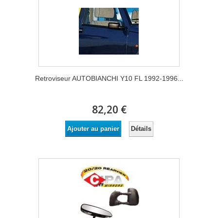
Retroviseur AUTOBIANCHI Y10 FL 1992-1996...
82,20 €
Détails
Ajouter au panier