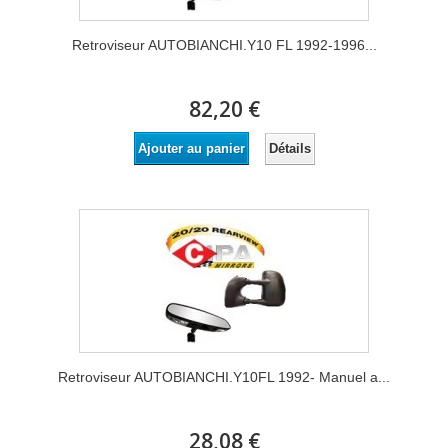
Retroviseur AUTOBIANCHI.Y10 FL 1992-1996...
82,20 €
Détails
Ajouter au panier
Retroviseur AUTOBIANCHI.Y10FL 1992- Manuel a...
28,08 €