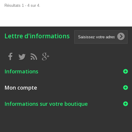
Résultats 1 - 4 sur 4.
Lettre d'informations
Informations
Mon compte
Informations sur votre boutique