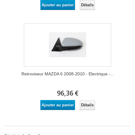
Détails
Ajouter au panier
Retroviseur MAZDA 6 2008-2010 - Electrique -...
96,36 €
Détails
Ajouter au panier