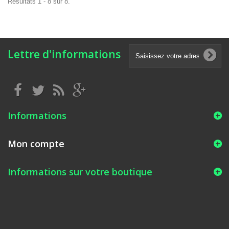
Résultats 1 - 8 sur 8.
Lettre d'informations
Informations
Mon compte
Informations sur votre boutique