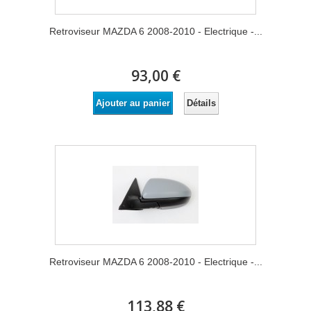
Retroviseur MAZDA 6 2008-2010 - Electrique -...
93,00 €
Détails
Ajouter au panier
Retroviseur MAZDA 6 2008-2010 - Electrique -...
113,88 €