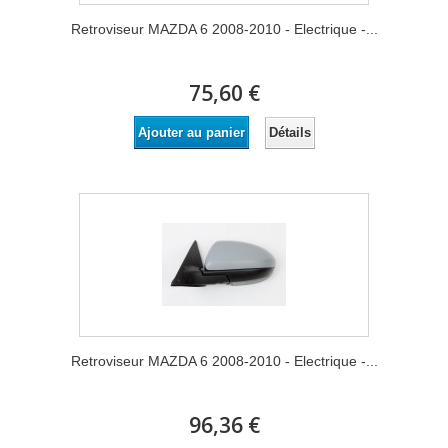
Retroviseur MAZDA 6 2008-2010 - Electrique -...
75,60 €
Détails
Ajouter au panier
Retroviseur MAZDA 6 2008-2010 - Electrique -...
96,36 €