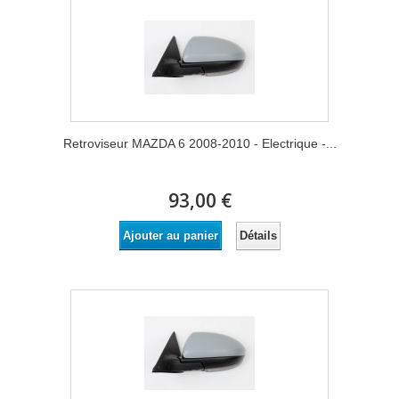
Retroviseur MAZDA 6 2008-2010 - Electrique -...
93,00 €
Détails
Ajouter au panier