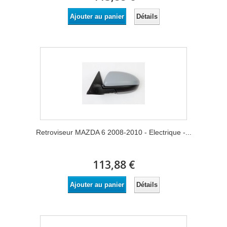
Détails
Ajouter au panier
Retroviseur MAZDA 6 2008-2010 - Electrique -...
113,88 €
Détails
Ajouter au panier