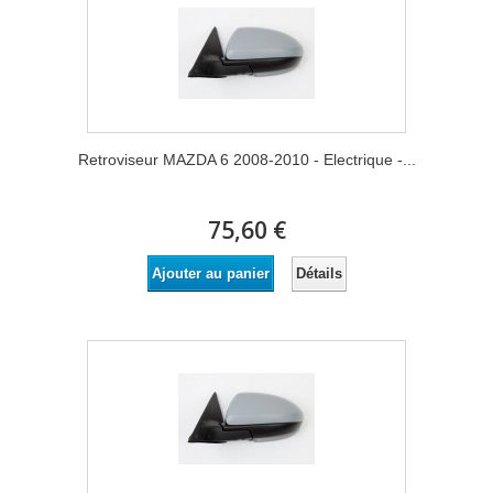
Retroviseur MAZDA 6 2008-2010 - Electrique -...
75,60 €
Détails
Ajouter au panier