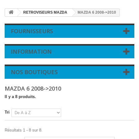
RETROVISEURS MAZDA
MAZDA 6 2008->2010
FOURNISSEURS
INFORMATION
NOS BOUTIQUES
MAZDA 6 2008->2010
Il y a 8 produits.
Tri
Résultats 1 - 8 sur 8.