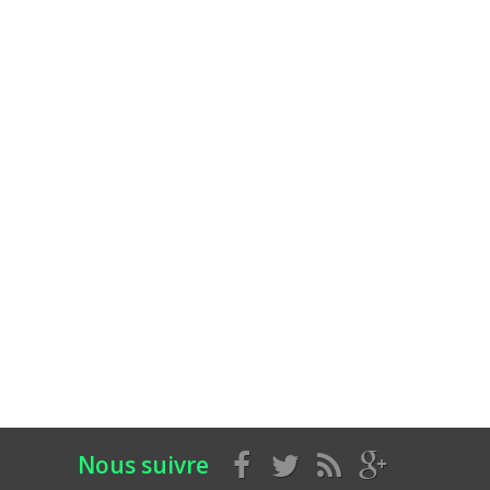
Nous suivre