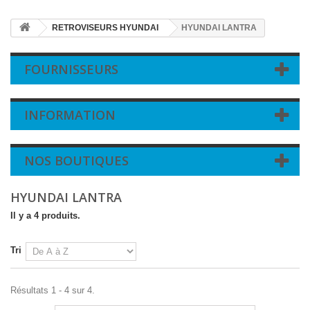
RETROVISEURS HYUNDAI
HYUNDAI LANTRA
FOURNISSEURS
INFORMATION
NOS BOUTIQUES
HYUNDAI LANTRA
Il y a 4 produits.
Tri
Résultats 1 - 4 sur 4.