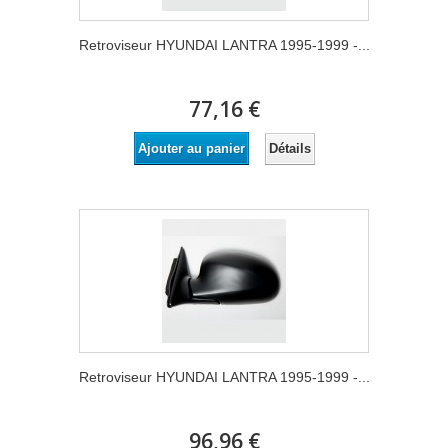
Retroviseur HYUNDAI LANTRA 1995-1999 -...
77,16 €
Détails
Ajouter au panier
Retroviseur HYUNDAI LANTRA 1995-1999 -...
96,96 €