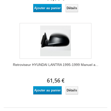
Détails
Ajouter au panier
Retroviseur HYUNDAI LANTRA 1995-1999 Manuel a...
61,56 €
Détails
Ajouter au panier