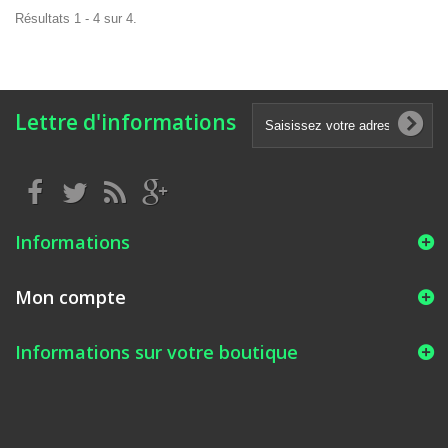
Résultats 1 - 4 sur 4.
Lettre d'informations
Informations
Mon compte
Informations sur votre boutique