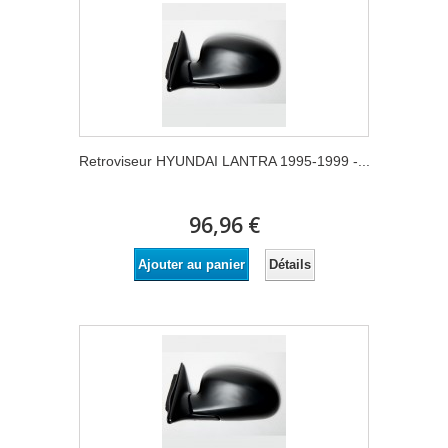
Retroviseur HYUNDAI LANTRA 1995-1999 -...
96,96 €
Détails
Ajouter au panier