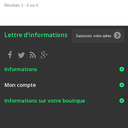
Résultats 1 - 4 sur 4.
Lettre d'informations
Informations
Mon compte
Informations sur votre boutique