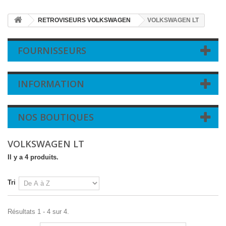
RETROVISEURS VOLKSWAGEN
VOLKSWAGEN LT
FOURNISSEURS
INFORMATION
NOS BOUTIQUES
VOLKSWAGEN LT
Il y a 4 produits.
Tri
Résultats 1 - 4 sur 4.