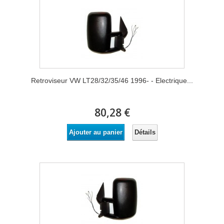
Retroviseur VW LT28/32/35/46 1996- - Electrique...
80,28 €
Détails
Ajouter au panier