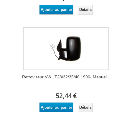
Détails
Ajouter au panier
Retroviseur VW LT28/32/35/46 1996- Manuel...
52,44 €
Détails
Ajouter au panier