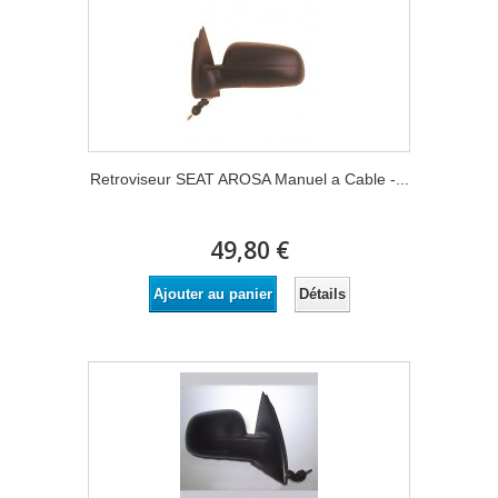
Retroviseur SEAT AROSA Manuel a Cable -...
49,80 €
Détails
Ajouter au panier