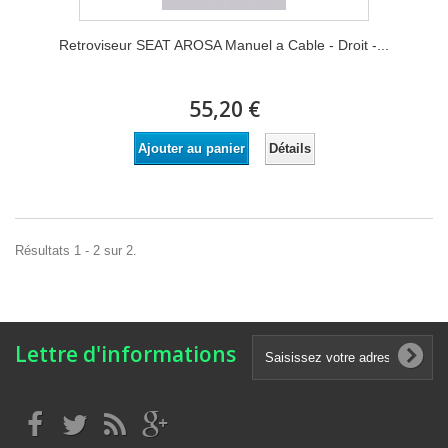
Retroviseur SEAT AROSA Manuel a Cable - Droit -...
55,20 €
Détails
Ajouter au panier
Résultats 1 - 2 sur 2.
Lettre d'informations