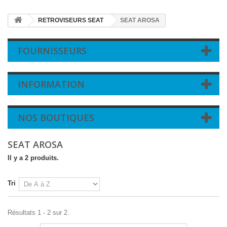
RETROVISEURS SEAT
SEAT AROSA
FOURNISSEURS
INFORMATION
NOS BOUTIQUES
SEAT AROSA
Il y a 2 produits.
Tri
Résultats 1 - 2 sur 2.