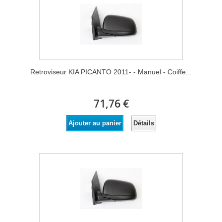
Retroviseur KIA PICANTO 2011- - Manuel - Coiffe...
71,76 €
Détails
Ajouter au panier