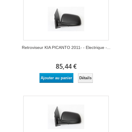
Retroviseur KIA PICANTO 2011- - Electrique -...
85,44 €
Détails
Ajouter au panier