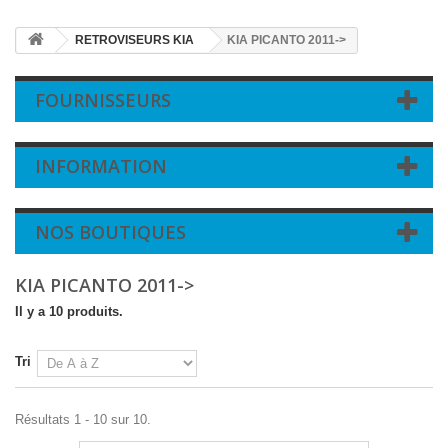
RETROVISEURS KIA
KIA PICANTO 2011->
FOURNISSEURS
INFORMATION
NOS BOUTIQUES
KIA PICANTO 2011->
Il y a 10 produits.
Tri
Résultats 1 - 10 sur 10.