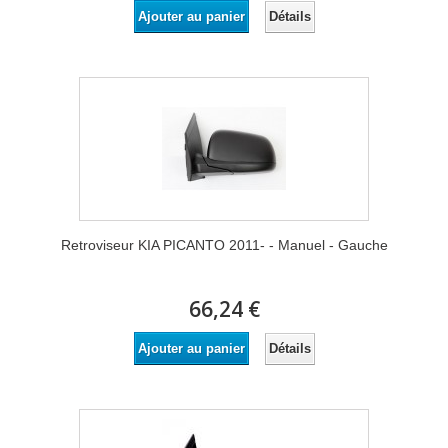
Détails
Ajouter au panier
Retroviseur KIA PICANTO 2011- - Manuel - Gauche
66,24 €
Détails
Ajouter au panier