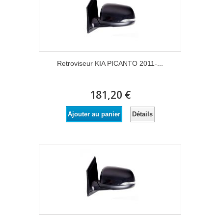
Retroviseur KIA PICANTO 2011-...
181,20 €
Détails
Ajouter au panier