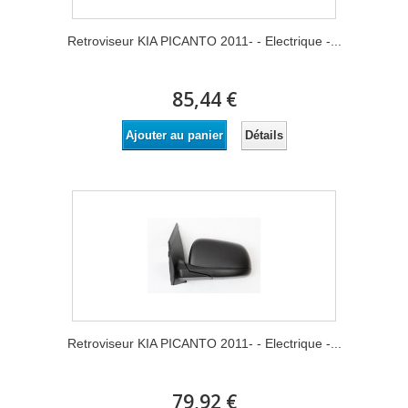
Retroviseur KIA PICANTO 2011- - Electrique -...
85,44 €
Détails
Ajouter au panier
Retroviseur KIA PICANTO 2011- - Electrique -...
79,92 €