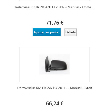
Retroviseur KIA PICANTO 2011- - Manuel - Coiffe...
71,76 €
Détails
Ajouter au panier
Retroviseur KIA PICANTO 2011- - Manuel - Droit
66,24 €