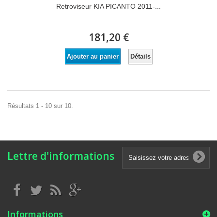
Retroviseur KIA PICANTO 2011-...
181,20 €
Détails
Ajouter au panier
Résultats 1 - 10 sur 10.
Lettre d'informations
Informations