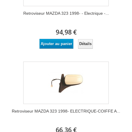
Retroviseur MAZDA 323 1998- - Electrique -...
94,98 €
Détails
Ajouter au panier
Retroviseur MAZDA 323 1998- ELECTRIQUE-COIFFE A...
66,36 €