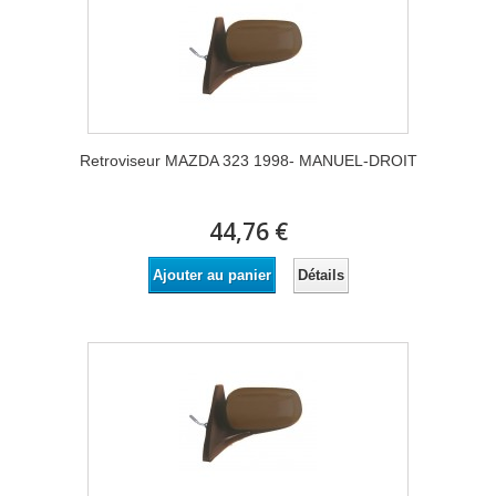
Retroviseur MAZDA 323 1998- MANUEL-DROIT
44,76 €
Détails
Ajouter au panier