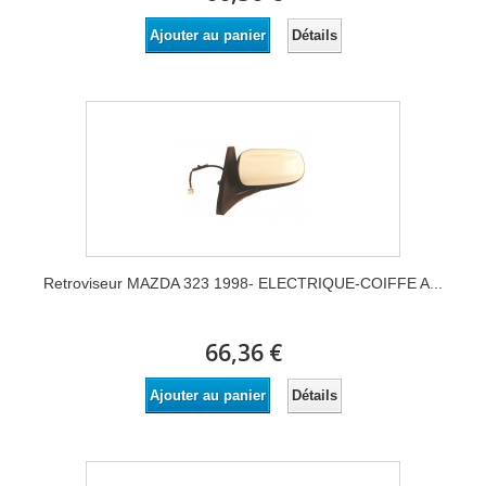
Détails
Ajouter au panier
Retroviseur MAZDA 323 1998- ELECTRIQUE-COIFFE A...
66,36 €
Détails
Ajouter au panier