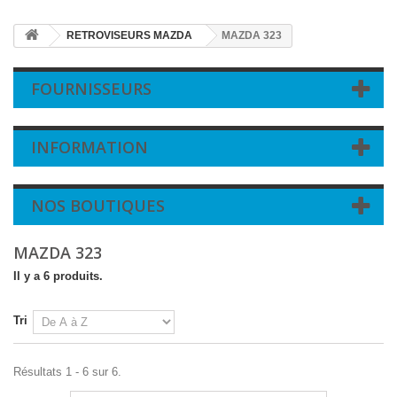
RETROVISEURS MAZDA
MAZDA 323
FOURNISSEURS
INFORMATION
NOS BOUTIQUES
MAZDA 323
Il y a 6 produits.
Tri
Résultats 1 - 6 sur 6.