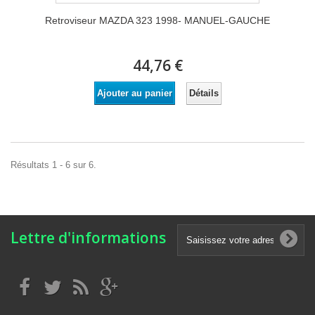
Retroviseur MAZDA 323 1998- MANUEL-GAUCHE
44,76 €
Détails
Ajouter au panier
Résultats 1 - 6 sur 6.
Lettre d'informations