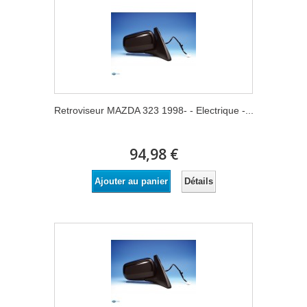
Retroviseur MAZDA 323 1998- - Electrique -...
94,98 €
Détails
Ajouter au panier