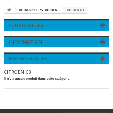
RETROVISEURS CITROEN
CITROEN C3
FOURNISSEURS
INFORMATION
NOS BOUTIQUES
CITROEN C3
Il n'y a aucun produit dans cette catégorie.