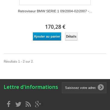
Retroviseur BMW SERIE 1 09/2004-02/2007 -...
170,28 €
Détails
Ajouter au panier
Résultats 1 - 2 sur 2.
Lettre d'informations