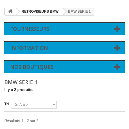
RETROVISEURS BMW
BMW SERIE 1
FOURNISSEURS
INFORMATION
NOS BOUTIQUES
BMW SERIE 1
Il y a 2 produits.
Tri
Résultats 1 - 2 sur 2.