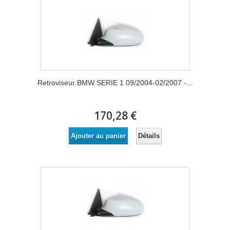
Retroviseur BMW SERIE 1 09/2004-02/2007 -...
170,28 €
Détails
Ajouter au panier