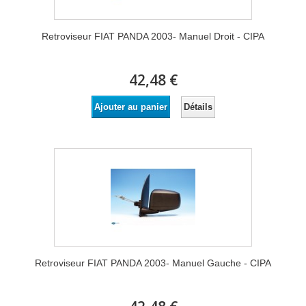
Retroviseur FIAT PANDA 2003- Manuel Droit - CIPA
42,48 €
Détails
Ajouter au panier
Retroviseur FIAT PANDA 2003- Manuel Gauche - CIPA