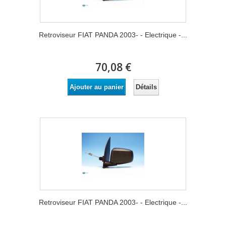
Retroviseur FIAT PANDA 2003- - Electrique -...
70,08 €
Détails
Ajouter au panier
Retroviseur FIAT PANDA 2003- - Electrique -...