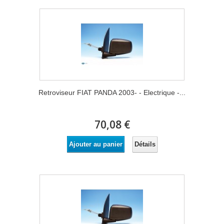
Retroviseur FIAT PANDA 2003- - Electrique -...
70,08 €
Détails
Ajouter au panier