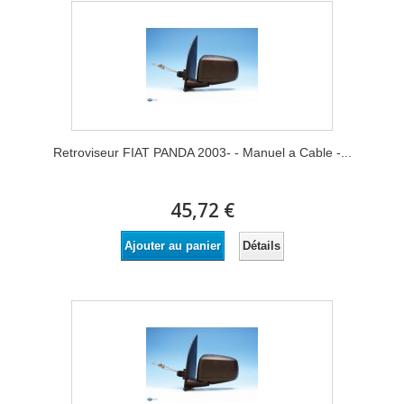
Retroviseur FIAT PANDA 2003- - Manuel a Cable -...
45,72 €
Détails
Ajouter au panier