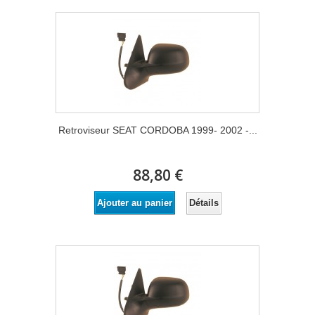
Retroviseur SEAT CORDOBA 1999- 2002 -...
88,80 €
Détails
Ajouter au panier