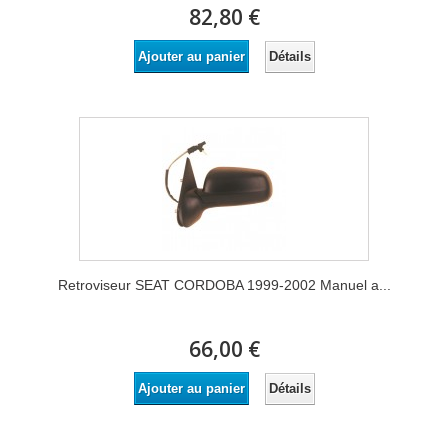
82,80 €
Détails
Ajouter au panier
Retroviseur SEAT CORDOBA 1999-2002 Manuel a...
66,00 €
Détails
Ajouter au panier