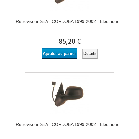
Retroviseur SEAT CORDOBA 1999-2002 - Electrique...
85,20 €
Détails
Ajouter au panier
Retroviseur SEAT CORDOBA 1999-2002 - Electrique...