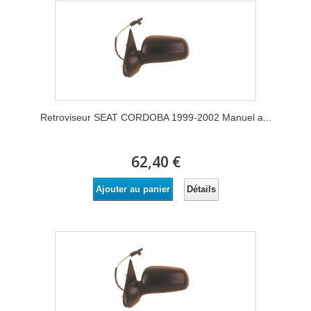
Retroviseur SEAT CORDOBA 1999-2002 Manuel a...
62,40 €
Détails
Ajouter au panier