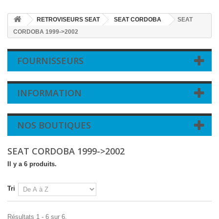
RETROVISEURS SEAT
SEAT CORDOBA
SEAT
CORDOBA 1999->2002
FOURNISSEURS
INFORMATION
NOS BOUTIQUES
SEAT CORDOBA 1999->2002
Il y a 6 produits.
Tri
Résultats 1 - 6 sur 6.