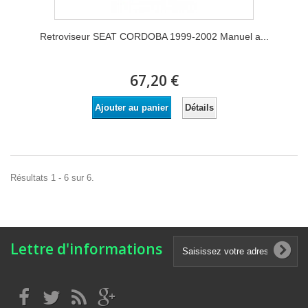
Retroviseur SEAT CORDOBA 1999-2002 Manuel a...
67,20 €
Détails
Ajouter au panier
Résultats 1 - 6 sur 6.
Lettre d'informations