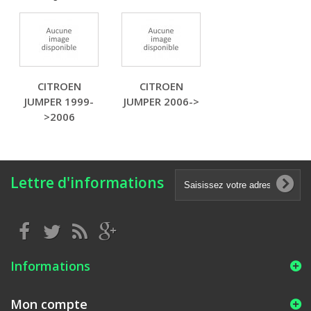
CITROEN
CITROEN
JUMPER 1999-
JUMPER 2006->
>2006
Lettre d'informations
Informations
Mon compte