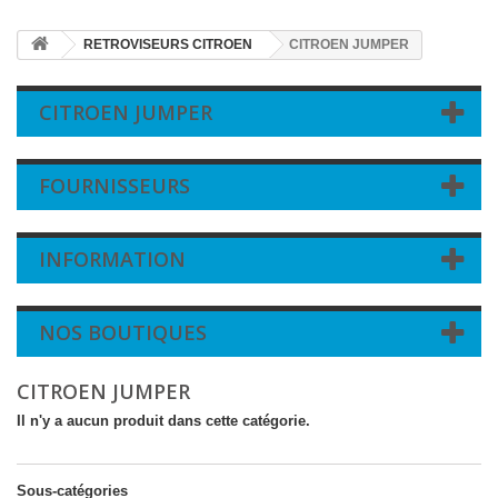
RETROVISEURS CITROEN
CITROEN JUMPER
CITROEN JUMPER
FOURNISSEURS
INFORMATION
NOS BOUTIQUES
CITROEN JUMPER
Il n'y a aucun produit dans cette catégorie.
Sous-catégories