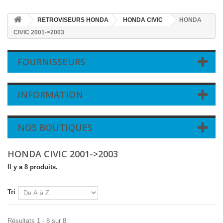
RETROVISEURS HONDA
HONDA CIVIC
HONDA
CIVIC 2001->2003
FOURNISSEURS
INFORMATION
NOS BOUTIQUES
HONDA CIVIC 2001->2003
Il y a 8 produits.
Tri
Résultats 1 - 8 sur 8.