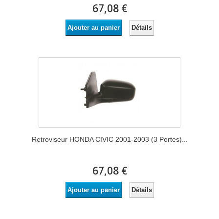
67,08 €
Détails
Ajouter au panier
Retroviseur HONDA CIVIC 2001-2003 (3 Portes)...
67,08 €
Détails
Ajouter au panier