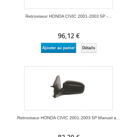
Retroviseur HONDA CIVIC 2001-2003 5P -...
96,12 €
Détails
Ajouter au panier
Retroviseur HONDA CIVIC 2001-2003 5P Manuel a...