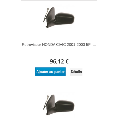
Retroviseur HONDA CIVIC 2001-2003 5P -...
96,12 €
Détails
Ajouter au panier