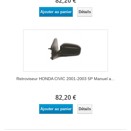
82,20 €
Détails
Ajouter au panier
Retroviseur HONDA CIVIC 2001-2003 5P Manuel a...
82,20 €
Détails
Ajouter au panier