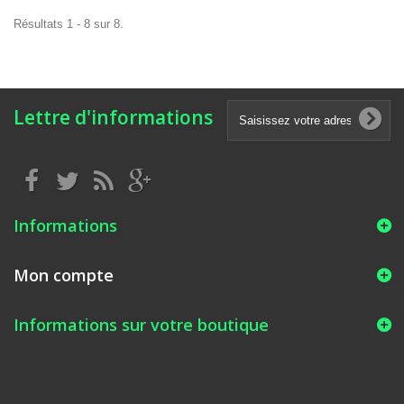
Résultats 1 - 8 sur 8.
Lettre d'informations
Informations
Mon compte
Informations sur votre boutique