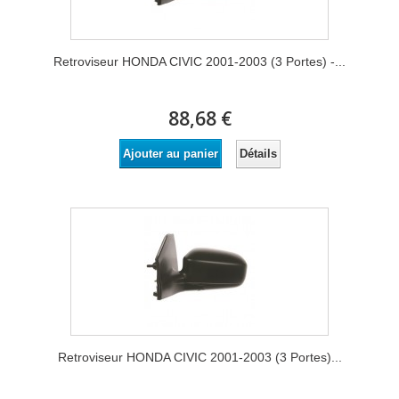
Retroviseur HONDA CIVIC 2001-2003 (3 Portes) -...
88,68 €
Détails
Ajouter au panier
Retroviseur HONDA CIVIC 2001-2003 (3 Portes)...