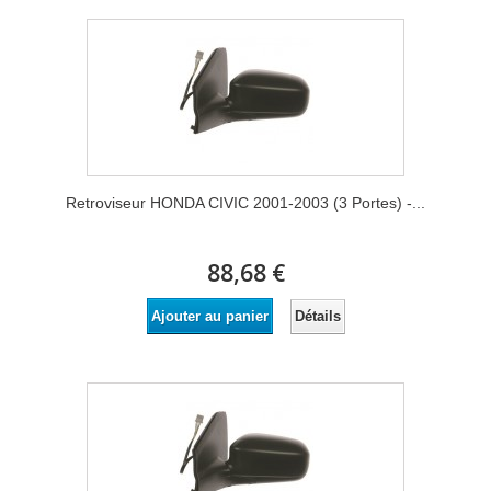
Retroviseur HONDA CIVIC 2001-2003 (3 Portes) -...
88,68 €
Détails
Ajouter au panier