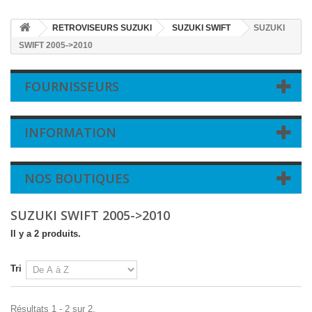
RETROVISEURS SUZUKI
SUZUKI SWIFT
SUZUKI
SWIFT 2005->2010
FOURNISSEURS
INFORMATION
NOS BOUTIQUES
SUZUKI SWIFT 2005->2010
Il y a 2 produits.
Tri
Résultats 1 - 2 sur 2.