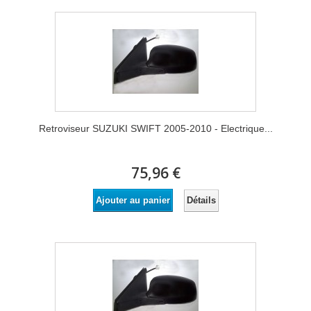
Retroviseur SUZUKI SWIFT 2005-2010 - Electrique...
75,96 €
Détails
Ajouter au panier