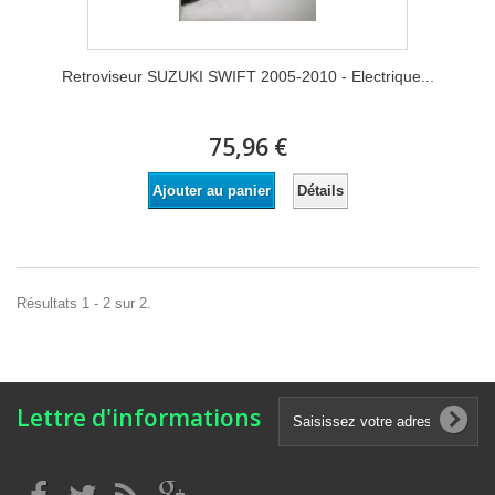
Retroviseur SUZUKI SWIFT 2005-2010 - Electrique...
75,96 €
Détails
Ajouter au panier
Résultats 1 - 2 sur 2.
Lettre d'informations