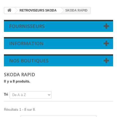
RETROVISEURS SKODA
SKODA RAPID
FOURNISSEURS
INFORMATION
NOS BOUTIQUES
SKODA RAPID
Il y a 8 produits.
Tri
Résultats 1 - 8 sur 8.