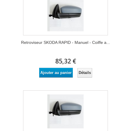
Retroviseur SKODA RAPID - Manuel - Coiffe a...
85,32 €
Détails
Ajouter au panier