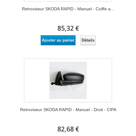
Retroviseur SKODA RAPID - Manuel - Coiffe a...
85,32 €
Détails
Ajouter au panier
Retroviseur SKODA RAPID - Manuel - Droit - CIPA
82,68 €