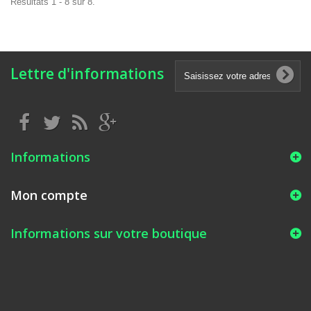
Résultats 1 - 8 sur 8.
Lettre d'informations
Informations
Mon compte
Informations sur votre boutique