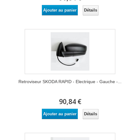
Détails
Ajouter au panier
Retroviseur SKODA RAPID - Electrique - Gauche -...
90,84 €
Détails
Ajouter au panier