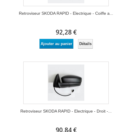
Retroviseur SKODA RAPID - Electrique - Coiffe a...
92,28 €
Détails
Ajouter au panier
Retroviseur SKODA RAPID - Electrique - Droit -...
90,84 €