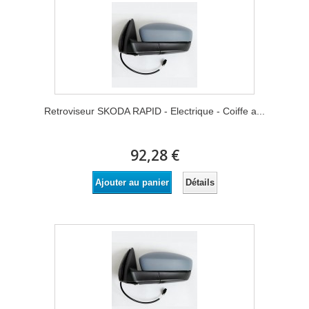
Retroviseur SKODA RAPID - Electrique - Coiffe a...
92,28 €
Détails
Ajouter au panier