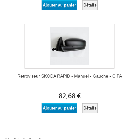
Détails
Ajouter au panier
Retroviseur SKODA RAPID - Manuel - Gauche - CIPA
82,68 €
Détails
Ajouter au panier