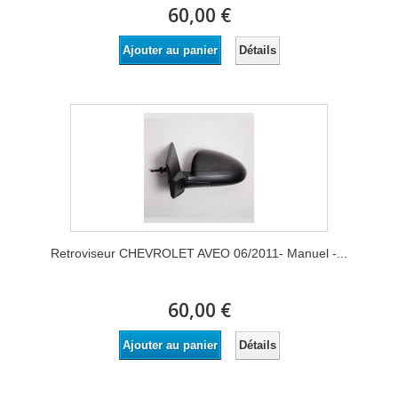
60,00 €
Détails
Ajouter au panier
Retroviseur CHEVROLET AVEO 06/2011- Manuel -...
60,00 €
Détails
Ajouter au panier