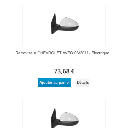
Retroviseur CHEVROLET AVEO 06/2011- Electrique...
73,68 €
Détails
Ajouter au panier