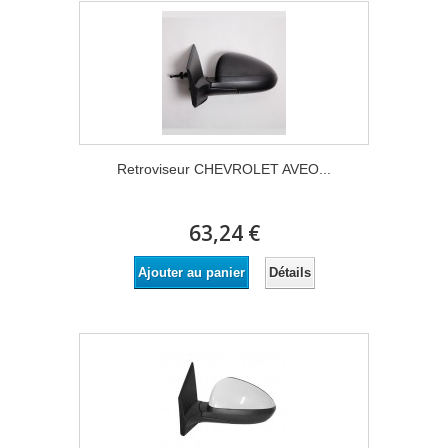
Retroviseur CHEVROLET AVEO...
63,24 €
Détails
Ajouter au panier