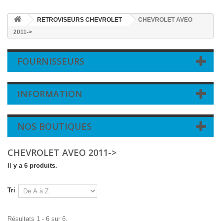
RETROVISEURS CHEVROLET
CHEVROLET AVEO
2011->
FOURNISSEURS
INFORMATION
NOS BOUTIQUES
CHEVROLET AVEO 2011->
Il y a 6 produits.
Tri
Résultats 1 - 6 sur 6.