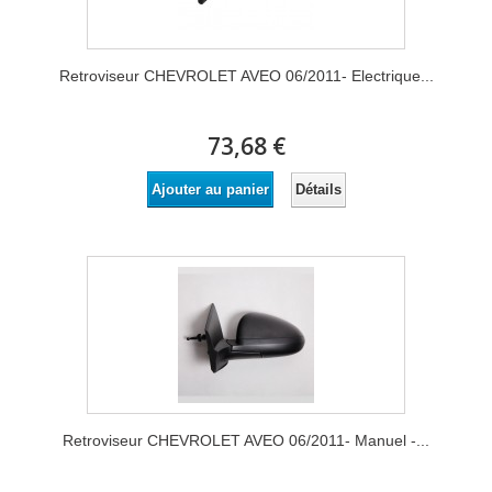
Retroviseur CHEVROLET AVEO 06/2011- Electrique...
73,68 €
Détails
Ajouter au panier
Retroviseur CHEVROLET AVEO 06/2011- Manuel -...