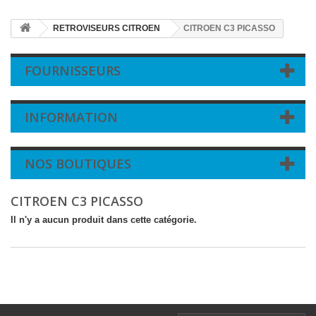
RETROVISEURS CITROEN
CITROEN C3 PICASSO
FOURNISSEURS
INFORMATION
NOS BOUTIQUES
CITROEN C3 PICASSO
Il n'y a aucun produit dans cette catégorie.