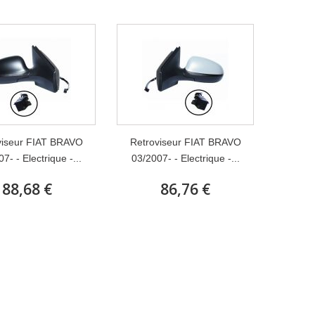
viseur FIAT BRAVO
Retroviseur FIAT BRAVO
7- - Electrique -...
03/2007- - Electrique -...
88,68 €
86,76 €