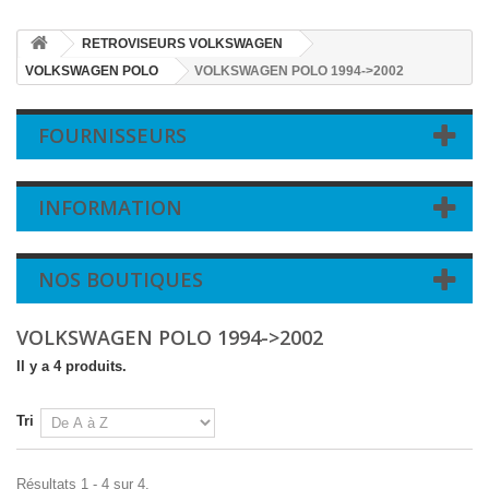
RETROVISEURS VOLKSWAGEN
VOLKSWAGEN POLO
VOLKSWAGEN POLO 1994->2002
FOURNISSEURS
INFORMATION
NOS BOUTIQUES
VOLKSWAGEN POLO 1994->2002
Il y a 4 produits.
Tri
Résultats 1 - 4 sur 4.