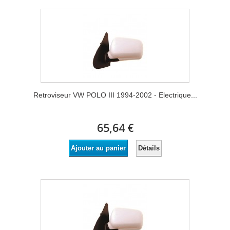
Retroviseur VW POLO III 1994-2002 - Electrique...
65,64 €
Détails
Ajouter au panier