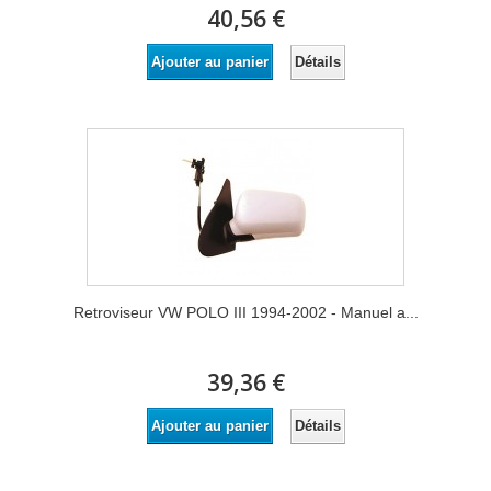
40,56 €
Détails
Ajouter au panier
Retroviseur VW POLO III 1994-2002 - Manuel a...
39,36 €
Détails
Ajouter au panier