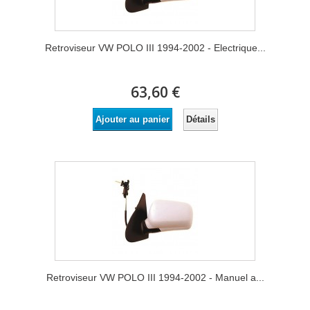
Retroviseur VW POLO III 1994-2002 - Electrique...
63,60 €
Détails
Ajouter au panier
Retroviseur VW POLO III 1994-2002 - Manuel a...