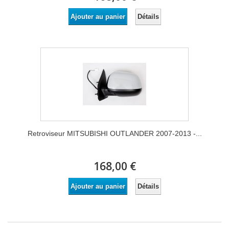
Détails
Ajouter au panier
Retroviseur MITSUBISHI OUTLANDER 2007-2013 -...
168,00 €
Détails
Ajouter au panier