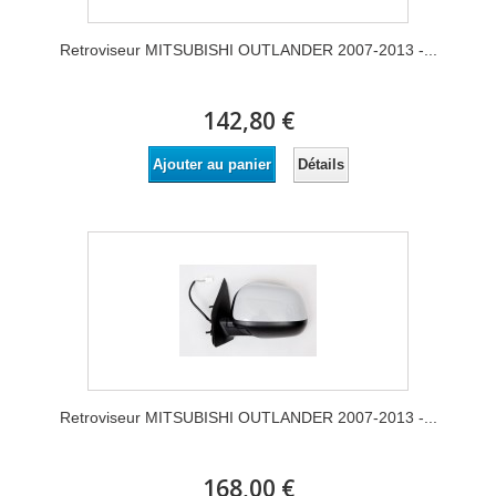
Retroviseur MITSUBISHI OUTLANDER 2007-2013 -...
142,80 €
Détails
Ajouter au panier
Retroviseur MITSUBISHI OUTLANDER 2007-2013 -...
168,00 €