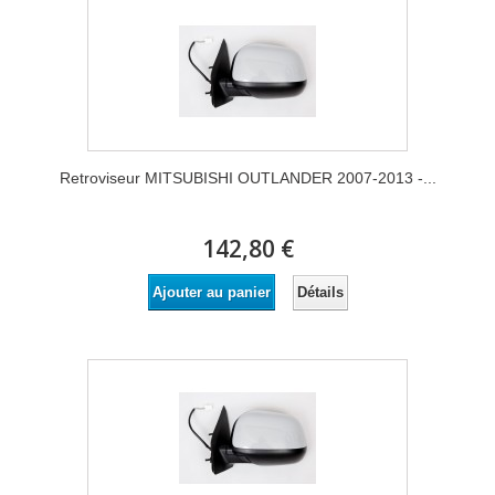
Retroviseur MITSUBISHI OUTLANDER 2007-2013 -...
142,80 €
Détails
Ajouter au panier