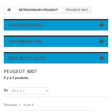
RETROVISEURS PEUGEOT
PEUGEOT 4007
FOURNISSEURS
INFORMATION
NOS BOUTIQUES
PEUGEOT 4007
Il y a 4 produits.
Tri
Résultats 1 - 4 sur 4.