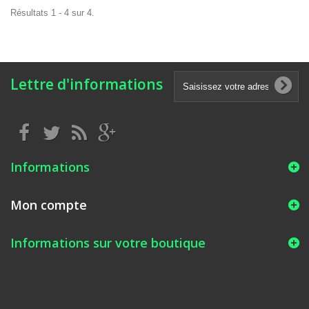
Résultats 1 - 4 sur 4.
Lettre d'informations
Informations
Mon compte
Informations sur votre boutique