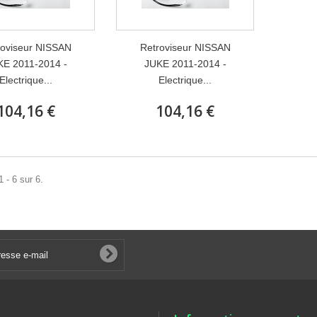
roviseur NISSAN
Retroviseur NISSAN
KE 2011-2014 -
JUKE 2011-2014 -
Electrique...
Electrique...
104,16 €
104,16 €
 - 6 sur 6.