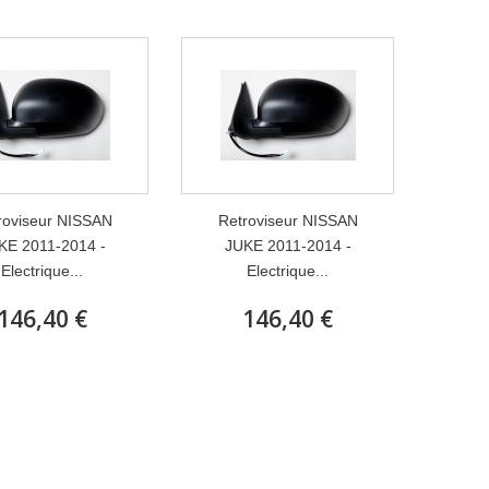
roviseur NISSAN
Retroviseur NISSAN
KE 2011-2014 -
JUKE 2011-2014 -
Electrique...
Electrique...
146,40 €
146,40 €