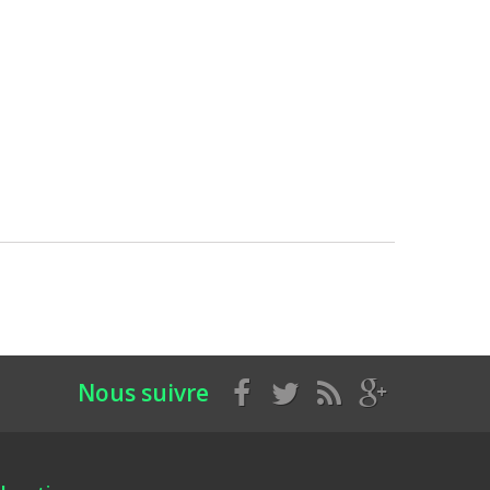
Nous suivre