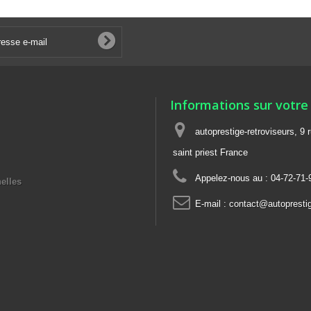
Informations sur votre
autoprestige-retroviseurs, 9 
saint priest France
Appelez-nous au :
04-72-71-
elles
E-mail :
contact@autoprestige