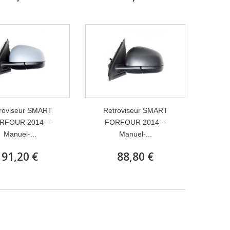
roviseur SMART
Retroviseur SMART
RFOUR 2014- -
FORFOUR 2014- -
Manuel-...
Manuel-...
91,20 €
88,80 €