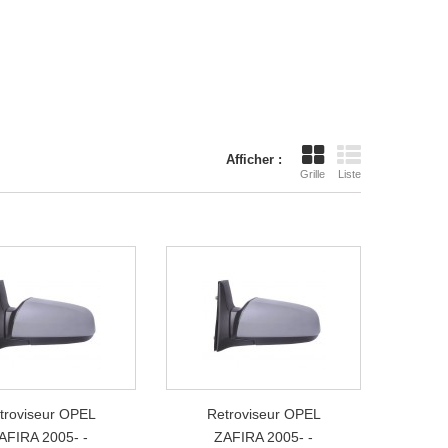
Afficher :
Grille
Liste
troviseur OPEL
Retroviseur OPEL
AFIRA 2005- -
ZAFIRA 2005- -