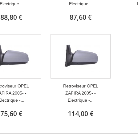
Electrique...
Electrique...
88,80 €
87,60 €
troviseur OPEL
Retroviseur OPEL
AFIRA 2005- -
ZAFIRA 2005- -
Electrique -...
Electrique -...
75,60 €
114,00 €