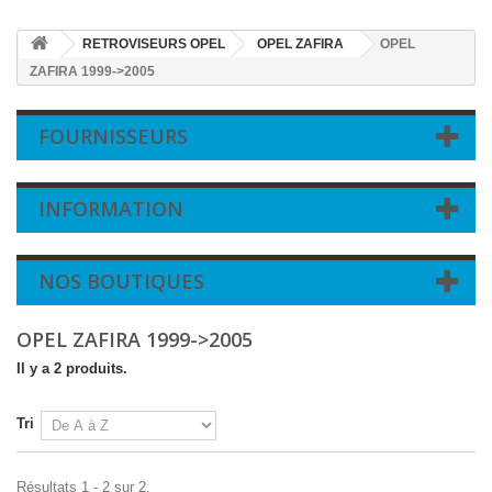
RETROVISEURS OPEL
OPEL ZAFIRA
OPEL
ZAFIRA 1999->2005
FOURNISSEURS
INFORMATION
NOS BOUTIQUES
OPEL ZAFIRA 1999->2005
Il y a 2 produits.
Tri
Résultats 1 - 2 sur 2.