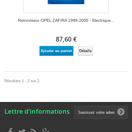
Retroviseur OPEL ZAFIRA 1999-2005 - Electrique...
87,60 €
Détails
Ajouter au panier
Résultats 1 - 2 sur 2.
Lettre d'informations