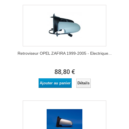
Retroviseur OPEL ZAFIRA 1999-2005 - Electrique...
88,80 €
Détails
Ajouter au panier