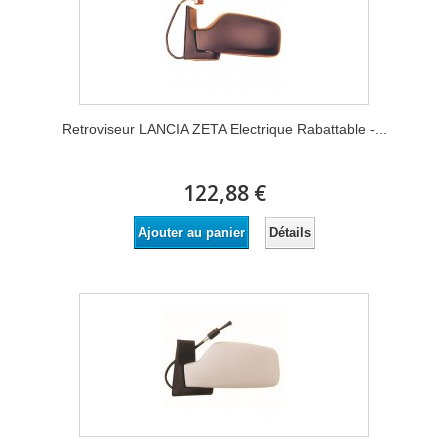
Retroviseur LANCIA ZETA Electrique Rabattable -...
122,88 €
Détails
Ajouter au panier