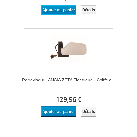
Détails
Ajouter au panier
Retroviseur LANCIA ZETA Electrique - Coiffe a...
129,96 €
Détails
Ajouter au panier