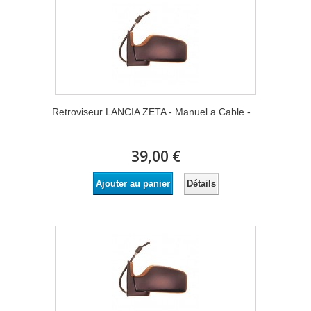
Retroviseur LANCIA ZETA - Manuel a Cable -...
39,00 €
Détails
Ajouter au panier