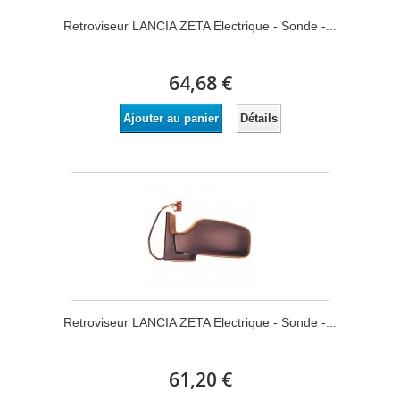
Retroviseur LANCIA ZETA Electrique - Sonde -...
64,68 €
Détails
Ajouter au panier
Retroviseur LANCIA ZETA Electrique - Sonde -...
61,20 €