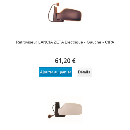
Retroviseur LANCIA ZETA Electrique - Gauche - CIPA
61,20 €
Détails
Ajouter au panier