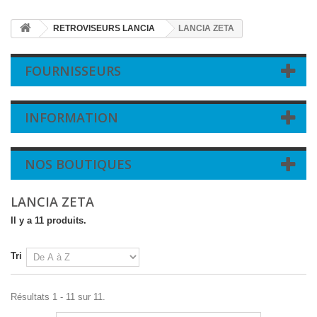
RETROVISEURS LANCIA
LANCIA ZETA
FOURNISSEURS
INFORMATION
NOS BOUTIQUES
LANCIA ZETA
Il y a 11 produits.
Tri
Résultats 1 - 11 sur 11.