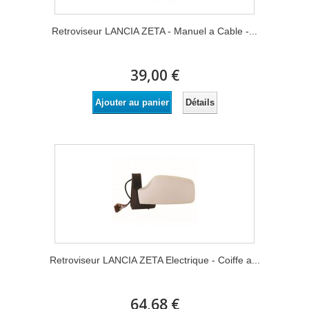
Retroviseur LANCIA ZETA - Manuel a Cable -...
39,00 €
Détails
Ajouter au panier
Retroviseur LANCIA ZETA Electrique - Coiffe a...
64,68 €