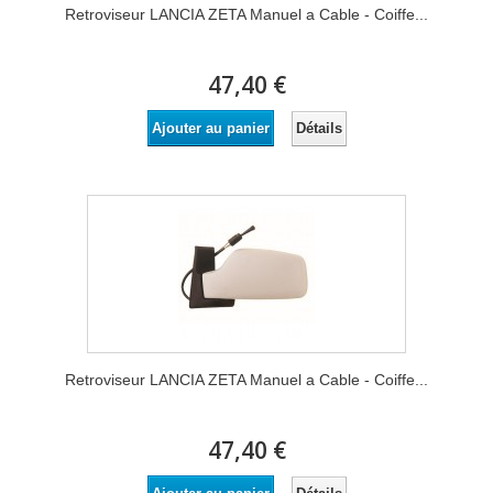
Retroviseur LANCIA ZETA Manuel a Cable - Coiffe...
47,40 €
Détails
Ajouter au panier
Retroviseur LANCIA ZETA Manuel a Cable - Coiffe...
47,40 €