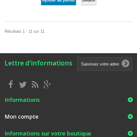
Détails
Ajouter au panier
Résultats 1 - 11 sur 11.
Lettre d'informations
Informations
Mon compte
Informations sur votre boutique