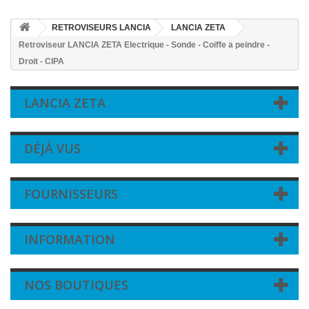
RETROVISEURS LANCIA
LANCIA ZETA
Retroviseur LANCIA ZETA Electrique - Sonde - Coiffe a peindre -
Droit - CIPA
LANCIA ZETA
DÉJÀ VUS
FOURNISSEURS
INFORMATION
NOS BOUTIQUES