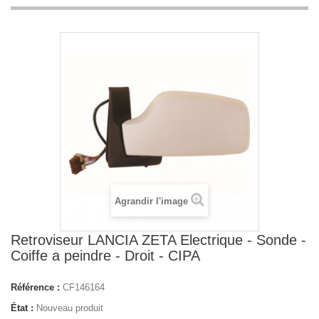
Agrandir l'image
Retroviseur LANCIA ZETA Electrique - Sonde -
Coiffe a peindre - Droit - CIPA
Référence :
CF146164
État :
Nouveau produit