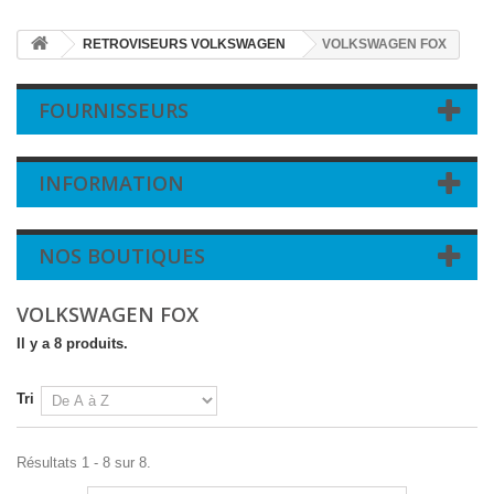
RETROVISEURS VOLKSWAGEN
VOLKSWAGEN FOX
FOURNISSEURS
INFORMATION
NOS BOUTIQUES
VOLKSWAGEN FOX
Il y a 8 produits.
Tri
Résultats 1 - 8 sur 8.