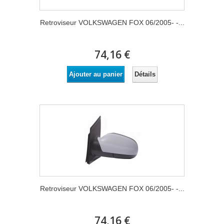
Retroviseur VOLKSWAGEN FOX 06/2005- -...
74,16 €
Détails
Ajouter au panier
Retroviseur VOLKSWAGEN FOX 06/2005- -...
74,16 €