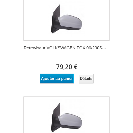
Retroviseur VOLKSWAGEN FOX 06/2005- -...
79,20 €
Détails
Ajouter au panier