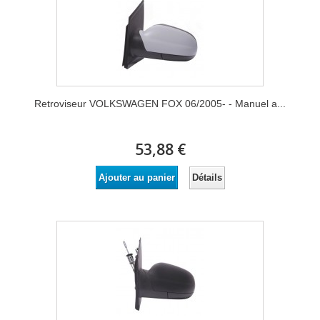
Retroviseur VOLKSWAGEN FOX 06/2005- - Manuel a...
53,88 €
Détails
Ajouter au panier