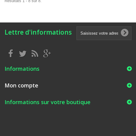
Résultats 1 - 8 sur 8.
Lettre d'informations
Informations
Mon compte
Informations sur votre boutique