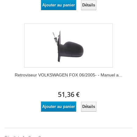
Détails
Ajouter au panier
Retroviseur VOLKSWAGEN FOX 06/2005- - Manuel a...
51,36 €
Détails
Ajouter au panier