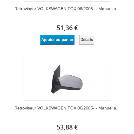
Retroviseur VOLKSWAGEN FOX 06/2005- - Manuel a...
51,36 €
Détails
Ajouter au panier
Retroviseur VOLKSWAGEN FOX 06/2005- - Manuel a...
53,88 €