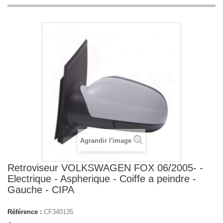
Agrandir l'image
Retroviseur VOLKSWAGEN FOX 06/2005- -
Electrique - Aspherique - Coiffe a peindre -
Gauche - CIPA
Référence :
CF340135