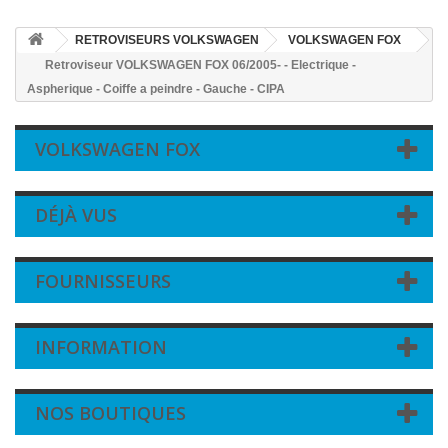
RETROVISEURS VOLKSWAGEN
VOLKSWAGEN FOX
Retroviseur VOLKSWAGEN FOX 06/2005- - Electrique -
Aspherique - Coiffe a peindre - Gauche - CIPA
VOLKSWAGEN FOX
DÉJÀ VUS
FOURNISSEURS
INFORMATION
NOS BOUTIQUES