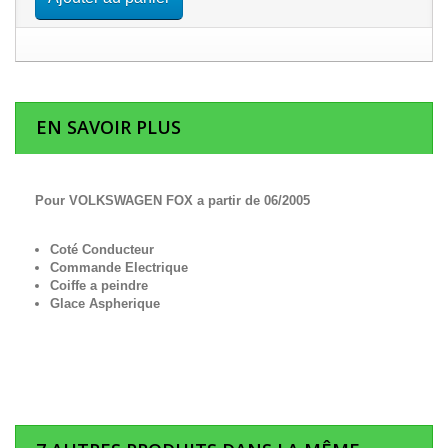
EN SAVOIR PLUS
Pour VOLKSWAGEN FOX a partir de 06/2005
Coté Conducteur
Commande Electrique
Coiffe a peindre
Glace Aspherique