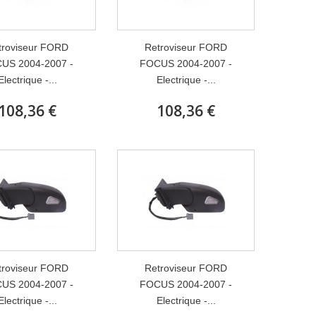
troviseur FORD
Retroviseur FORD
US 2004-2007 -
FOCUS 2004-2007 -
Electrique -...
Electrique -...
108,36 €
108,36 €
troviseur FORD
Retroviseur FORD
US 2004-2007 -
FOCUS 2004-2007 -
Electrique -...
Electrique -...