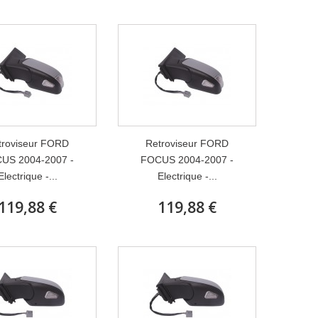
troviseur FORD
Retroviseur FORD
US 2004-2007 -
FOCUS 2004-2007 -
Electrique -...
Electrique -...
119,88 €
119,88 €