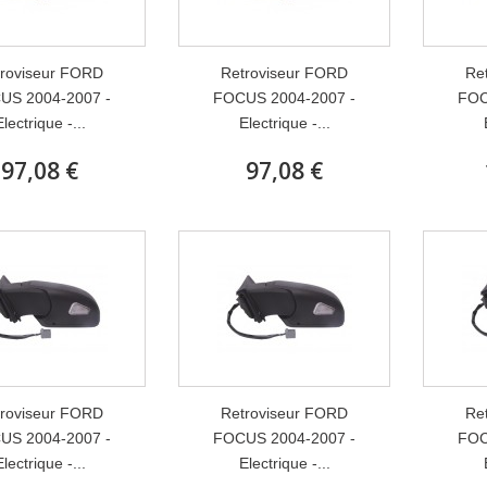
roviseur FORD
Retroviseur FORD
Re
US 2004-2007 -
FOCUS 2004-2007 -
FOC
Electrique -...
Electrique -...
97,08 €
97,08 €
roviseur FORD
Retroviseur FORD
Re
US 2004-2007 -
FOCUS 2004-2007 -
FOC
Electrique -...
Electrique -...