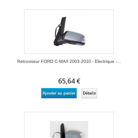
Retroviseur FORD C-MAX 2003-2010 - Electrique -...
65,64 €
Détails
Ajouter au panier