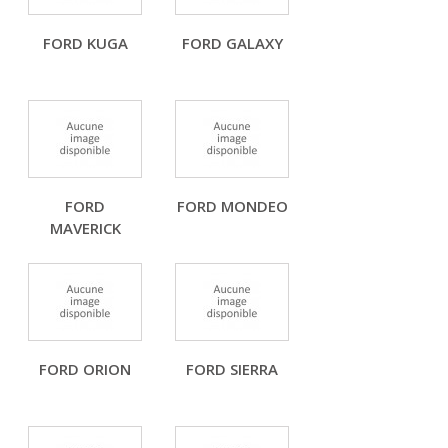
FORD KUGA
FORD GALAXY
FORD
FORD MONDEO
MAVERICK
FORD ORION
FORD SIERRA