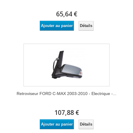
65,64 €
Détails
Ajouter au panier
Retroviseur FORD C-MAX 2003-2010 - Electrique -...
107,88 €
Détails
Ajouter au panier