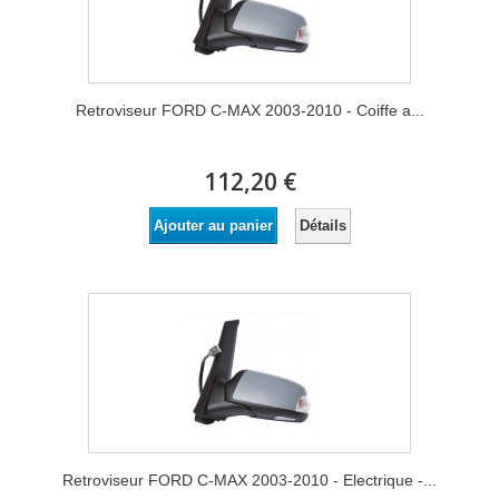
Retroviseur FORD C-MAX 2003-2010 - Coiffe a...
112,20 €
Détails
Ajouter au panier
Retroviseur FORD C-MAX 2003-2010 - Electrique -...