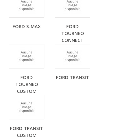
FORD S-MAX
FORD
TOURNEO
CONNECT
FORD
FORD TRANSIT
TOURNEO
CUSTOM
FORD TRANSIT
CUSTOM