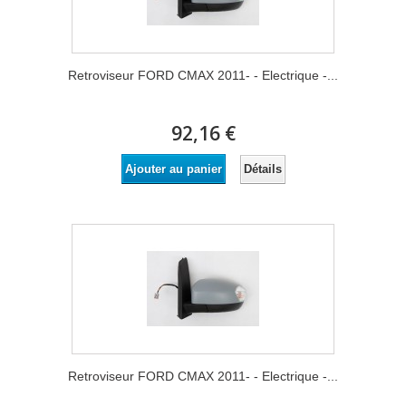
Retroviseur FORD CMAX 2011- - Electrique -...
92,16 €
Détails
Ajouter au panier
Retroviseur FORD CMAX 2011- - Electrique -...