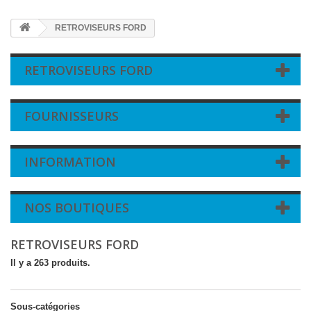
RETROVISEURS FORD
RETROVISEURS FORD
FOURNISSEURS
INFORMATION
NOS BOUTIQUES
RETROVISEURS FORD
Il y a 263 produits.
Sous-catégories