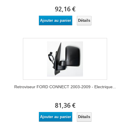
92,16 €
Détails
Ajouter au panier
Retroviseur FORD CONNECT 2003-2009 - Electrique...
81,36 €
Détails
Ajouter au panier