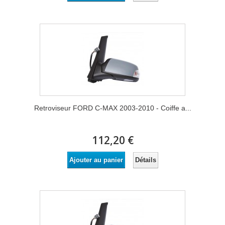
Retroviseur FORD C-MAX 2003-2010 - Coiffe a...
112,20 €
Détails
Ajouter au panier