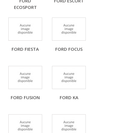
FORD
FORD ESCORT
ECOSPORT
FORD FIESTA
FORD FOCUS
FORD FUSION
FORD KA