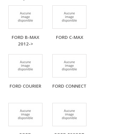
FORD B-MAX
FORD C-MAX
2012->
FORD COURIER
FORD CONNECT