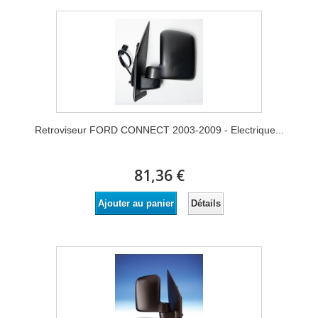
Retroviseur FORD CONNECT 2003-2009 - Electrique...
81,36 €
Détails
Ajouter au panier