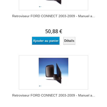
Retroviseur FORD CONNECT 2003-2009 - Manuel a...
50,88 €
Détails
Ajouter au panier
Retroviseur FORD CONNECT 2003-2009 - Manuel a...