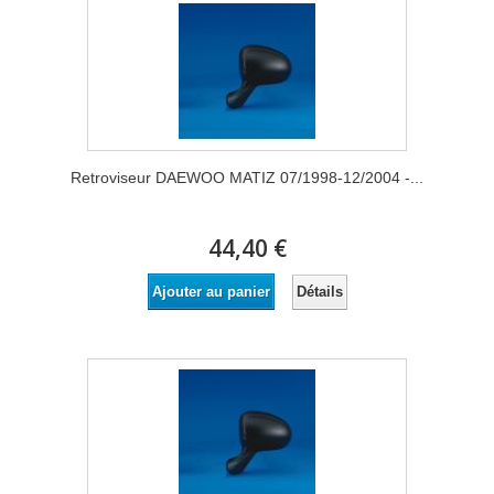
Retroviseur DAEWOO MATIZ 07/1998-12/2004 -...
44,40 €
Détails
Ajouter au panier