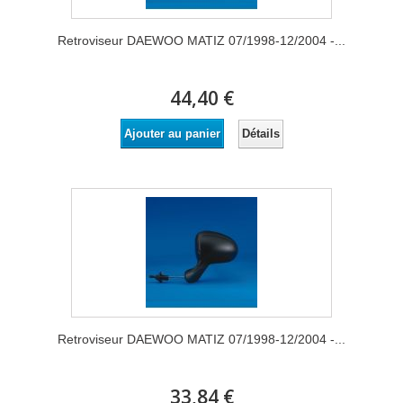
Retroviseur DAEWOO MATIZ 07/1998-12/2004 -...
44,40 €
Détails
Ajouter au panier
Retroviseur DAEWOO MATIZ 07/1998-12/2004 -...
33,84 €