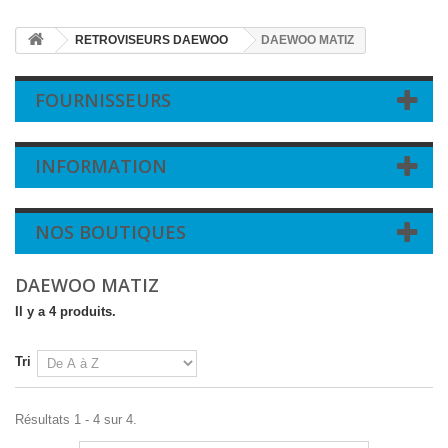
RETROVISEURS DAEWOO
DAEWOO MATIZ
FOURNISSEURS
INFORMATION
NOS BOUTIQUES
DAEWOO MATIZ
Il y a 4 produits.
Tri
Résultats 1 - 4 sur 4.