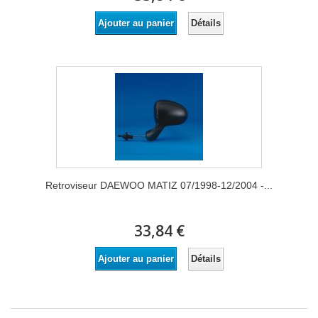
Détails
Ajouter au panier
Retroviseur DAEWOO MATIZ 07/1998-12/2004 -...
33,84 €
Détails
Ajouter au panier