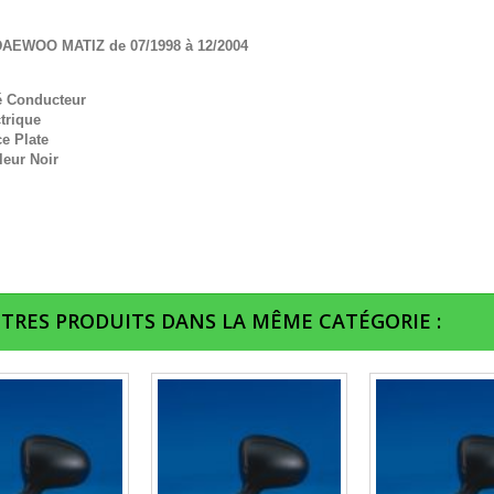
DAEWOO MATIZ de 07/1998 à 12/2004
é Conducteur
trique
e Plate
leur Noir
UTRES PRODUITS DANS LA MÊME CATÉGORIE :