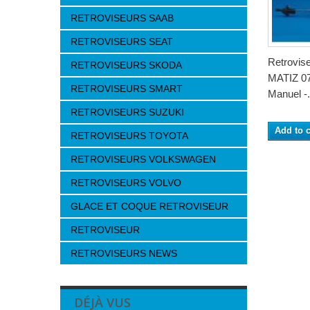
RETROVISEURS SAAB
RETROVISEURS SEAT
Retrovi
RETROVISEURS SKODA
MATIZ 07
RETROVISEURS SMART
Manuel -.
RETROVISEURS SUZUKI
Add to c
RETROVISEURS TOYOTA
RETROVISEURS VOLKSWAGEN
RETROVISEURS VOLVO
GLACE ET COQUE RETROVISEUR
RETROVISEUR
RETROVISEURS NEWS
DÉJÀ VUS