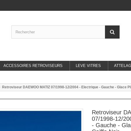
ACCESSOIRES RETROVISEURS
LEVE VITRES
ATTELA
Retroviseur DAEWOO MATIZ 07/1998-12/2004 - Electrique - Gauche - Glace Plat
Retroviseur 
07/1998-12/200
- Gauche - Gla