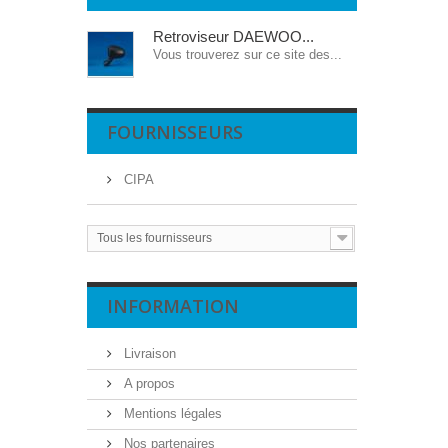
Retroviseur DAEWOO...
Vous trouverez sur ce site des...
FOURNISSEURS
CIPA
Tous les fournisseurs
INFORMATION
Livraison
A propos
Mentions légales
Nos partenaires