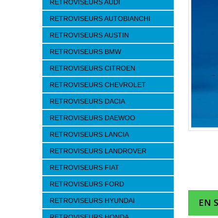
RETROVISEURS AUDI
RETROVISEURS AUTOBIANCHI
RETROVISEURS AUSTIN
RETROVISEURS BMW
RETROVISEURS CITROEN
RETROVISEURS CHEVROLET
RETROVISEURS DACIA
RETROVISEURS DAEWOO
RETROVISEURS LANCIA
RETROVISEURS LANDROVER
RETROVISEURS FIAT
RETROVISEURS FORD
RETROVISEURS HYUNDAI
EN 
RETROVISEURS HONDA