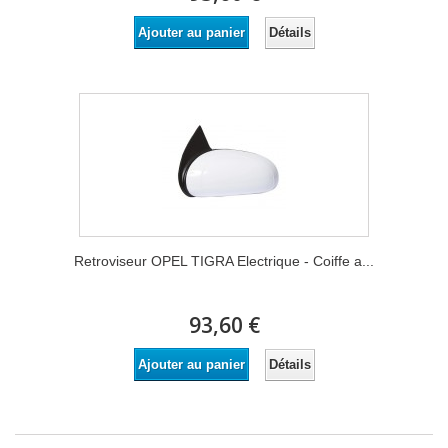
Détails
Ajouter au panier
Retroviseur OPEL TIGRA Electrique - Coiffe a...
93,60 €
Détails
Ajouter au panier