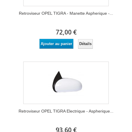
Retroviseur OPEL TIGRA - Manette Aspherique -...
72,00 €
Détails
Ajouter au panier
Retroviseur OPEL TIGRA Electrique - Aspherique...
93,60 €