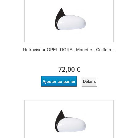
Retroviseur OPEL TIGRA - Manette - Coiffe a...
72,00 €
Détails
Ajouter au panier