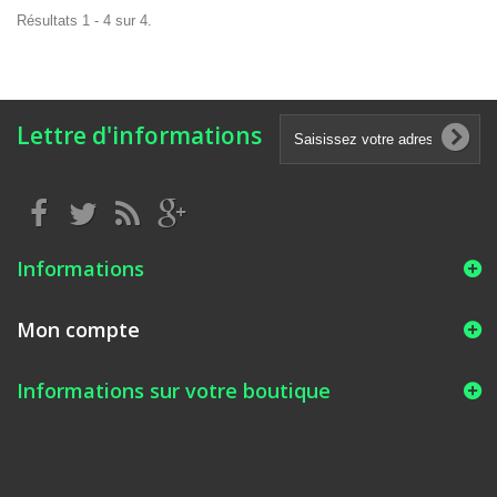
Résultats 1 - 4 sur 4.
Lettre d'informations
Informations
Mon compte
Informations sur votre boutique