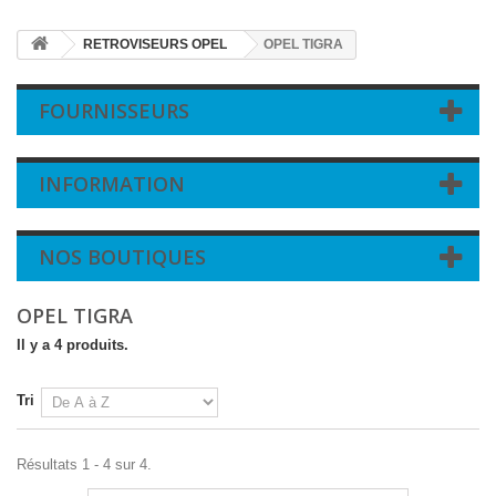
RETROVISEURS OPEL
OPEL TIGRA
FOURNISSEURS
INFORMATION
NOS BOUTIQUES
OPEL TIGRA
Il y a 4 produits.
Tri
Résultats 1 - 4 sur 4.