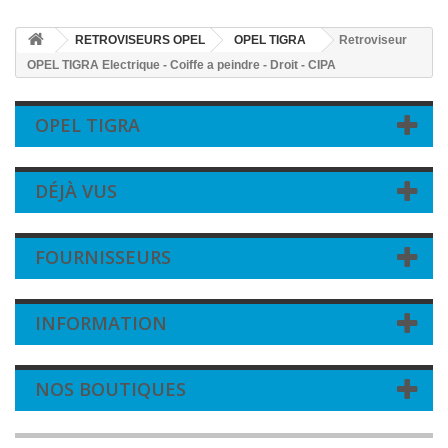
RETROVISEURS OPEL
OPEL TIGRA
Retroviseur
OPEL TIGRA Electrique - Coiffe a peindre - Droit - CIPA
OPEL TIGRA
DÉJÀ VUS
FOURNISSEURS
INFORMATION
NOS BOUTIQUES