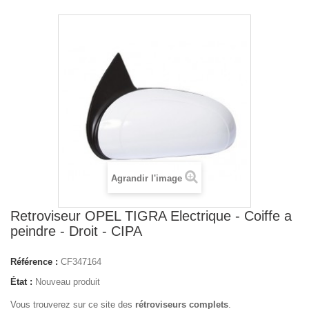
Agrandir l'image
Retroviseur OPEL TIGRA Electrique - Coiffe a
peindre - Droit - CIPA
Référence :
CF347164
État :
Nouveau produit
Vous trouverez sur ce site des
rétroviseurs complets
.